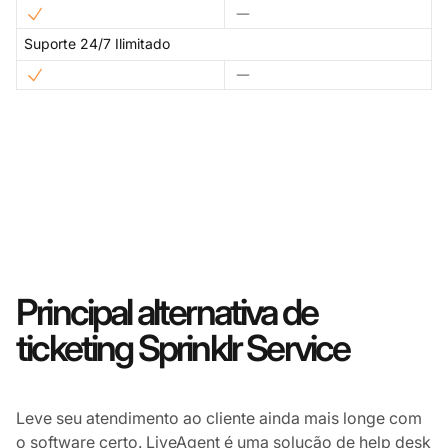
Suporte 24/7 Ilimitado
Principal alternativa de
ticketing Sprinklr Service
Leve seu atendimento ao cliente ainda mais longe com
o software certo. LiveAgent é uma solução de help desk