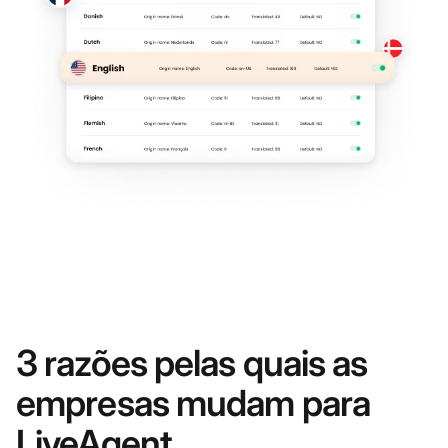
3 razões pelas quais as
empresas mudam para
LiveAgent