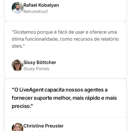
Rafael Kobalyan
Betconstruct
"Gostamos porque é fácil de usar e oferece uma
ótima funcionalidade, como recursos de relatório
úteis."
Sissy Böttcher
Study Portals
"O LiveAgent capacita nossos agentes a
fornecer suporte melhor, mais rápido e mais
preciso."
Christine Preusler