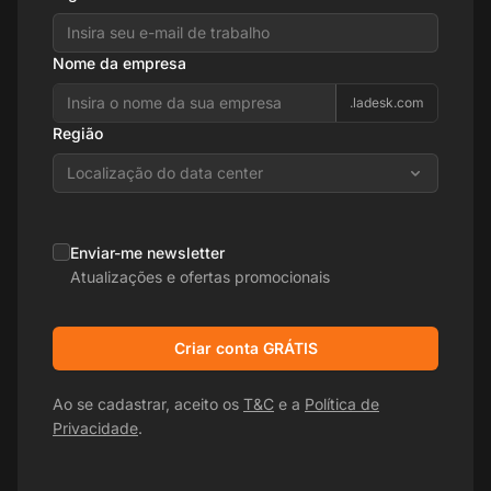
Nome da empresa
.ladesk.com
Região
Localização do data center
Enviar-me newsletter
Atualizações e ofertas promocionais
Criar conta GRÁTIS
Ao se cadastrar, aceito os
T&C
e a
Política de
Privacidade
.