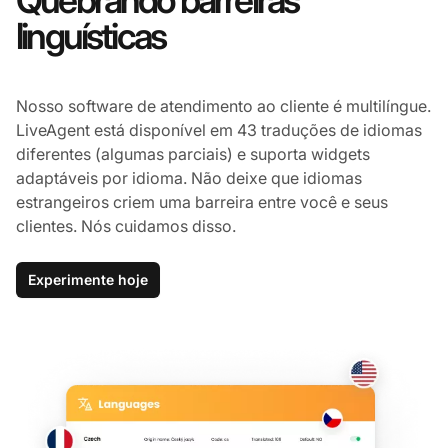
Quebrando barreiras
linguísticas
Nosso software de atendimento ao cliente é multilíngue.
LiveAgent está disponível em 43 traduções de idiomas
diferentes (algumas parciais) e suporta widgets
adaptáveis por idioma. Não deixe que idiomas
estrangeiros criem uma barreira entre você e seus
clientes. Nós cuidamos disso.
Experimente hoje