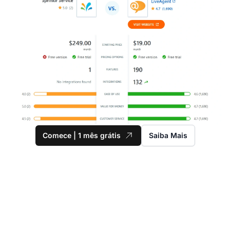
Comece | 1 mês grátis
Saiba Mais