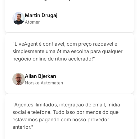
Martin Drugaj
Atomer
"LiveAgent é confiável, com preço razoável e
simplesmente uma ótima escolha para qualquer
negócio online de ritmo acelerado!"
Allan Bjerkan
Norske Automaten
"Agentes ilimitados, integração de email, mídia
social e telefone. Tudo isso por menos do que
estávamos pagando com nosso provedor
anterior."