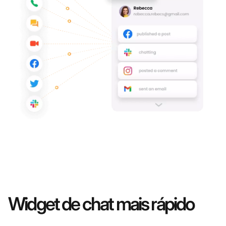
Widget de chat mais rápido