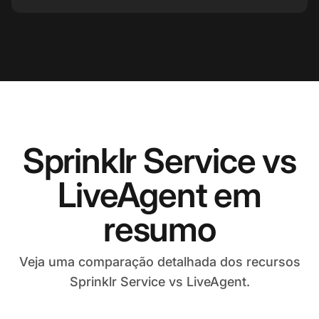
Sprinklr Service vs
LiveAgent em
resumo
Veja uma comparação detalhada dos recursos
Sprinklr Service vs LiveAgent.