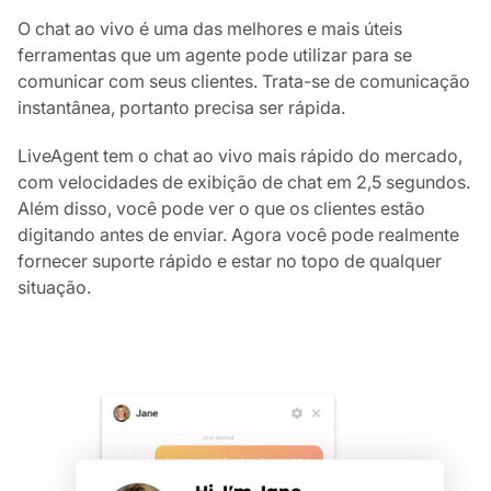
O chat ao vivo é uma das melhores e mais úteis
ferramentas que um agente pode utilizar para se
comunicar com seus clientes. Trata-se de comunicação
instantânea, portanto precisa ser rápida.
LiveAgent tem o chat ao vivo mais rápido do mercado,
com velocidades de exibição de chat em 2,5 segundos.
Além disso, você pode ver o que os clientes estão
digitando antes de enviar. Agora você pode realmente
fornecer suporte rápido e estar no topo de qualquer
situação.