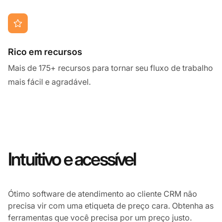
Rico em recursos
Mais de 175+ recursos para tornar seu fluxo de trabalho
mais fácil e agradável.
Intuitivo e acessível
Ótimo software de atendimento ao cliente CRM não
precisa vir com uma etiqueta de preço cara. Obtenha as
ferramentas que você precisa por um preço justo.