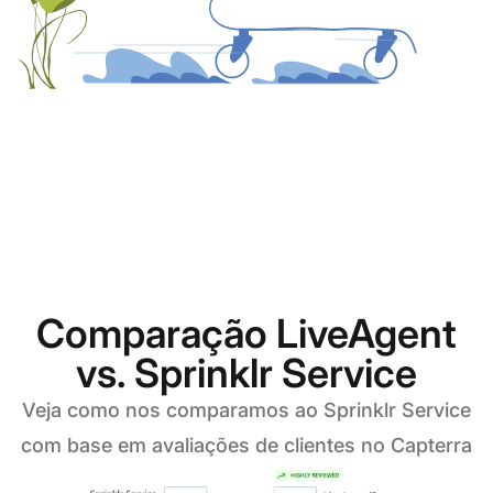
Comparação LiveAgent
vs. Sprinklr Service
Veja como nos comparamos ao Sprinklr Service
com base em avaliações de clientes no Capterra