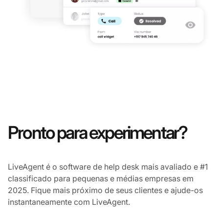
Pronto para experimentar?
LiveAgent é o software de help desk mais avaliado e #1
classificado para pequenas e médias empresas em
2025. Fique mais próximo de seus clientes e ajude-os
instantaneamente com LiveAgent.