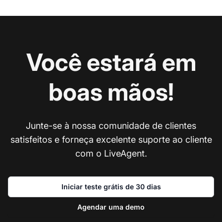
Você estará em
boas mãos!
Junte-se à nossa comunidade de clientes
satisfeitos e forneça excelente suporte ao cliente
com o LiveAgent.
Iniciar teste grátis de 30 dias
Agendar uma demo