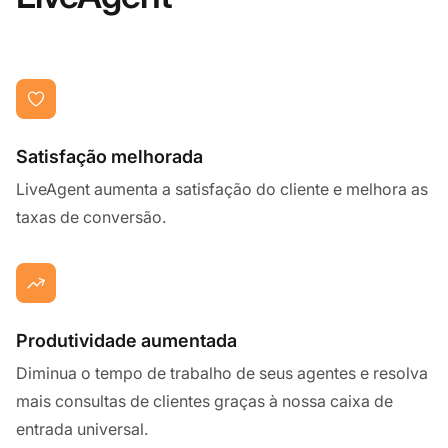
Satisfação melhorada
LiveAgent aumenta a satisfação do cliente e melhora as
taxas de conversão.
Produtividade aumentada
Diminua o tempo de trabalho de seus agentes e resolva
mais consultas de clientes graças à nossa caixa de
entrada universal.