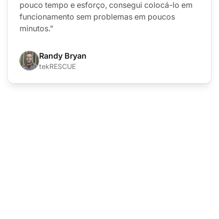
pouco tempo e esforço, consegui colocá-lo em
funcionamento sem problemas em poucos
minutos."
Randy Bryan
tekRESCUE