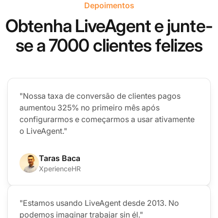
Depoimentos
Obtenha LiveAgent e junte-
se a 7000 clientes felizes
"Nossa taxa de conversão de clientes pagos
aumentou 325% no primeiro mês após
configurarmos e começarmos a usar ativamente
o LiveAgent."
Taras Baca
XperienceHR
"Estamos usando LiveAgent desde 2013. No
podemos imaginar trabajar sin él."