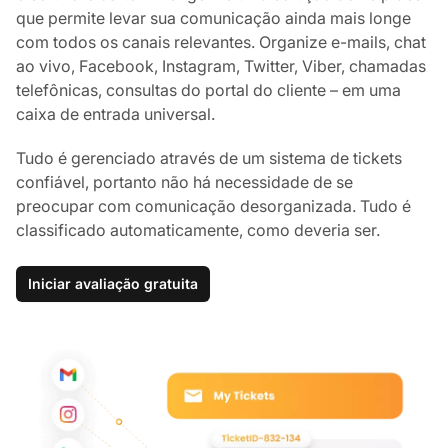
que permite levar sua comunicação ainda mais longe
com todos os canais relevantes. Organize e-mails, chat
ao vivo, Facebook, Instagram, Twitter, Viber, chamadas
telefônicas, consultas do portal do cliente – em uma
caixa de entrada universal.
Tudo é gerenciado através de um sistema de tickets
confiável, portanto não há necessidade de se
preocupar com comunicação desorganizada. Tudo é
classificado automaticamente, como deveria ser.
Iniciar avaliação gratuita