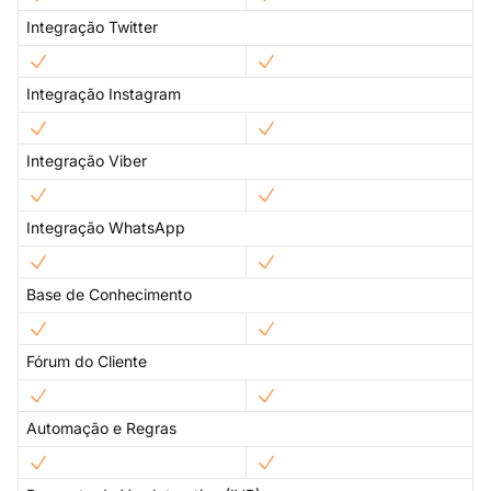
Integração Twitter
Integração Instagram
Integração Viber
Integração WhatsApp
Base de Conhecimento
Fórum do Cliente
Automação e Regras