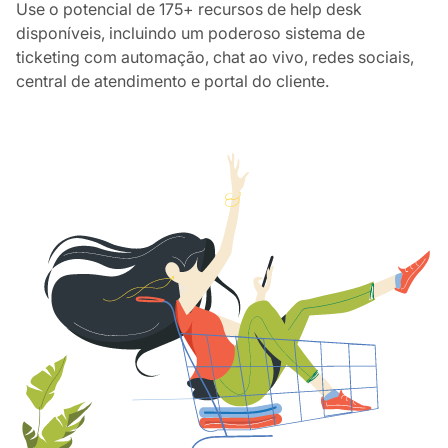
Use o potencial de 175+ recursos de help desk
disponíveis, incluindo um poderoso sistema de
ticketing com automação, chat ao vivo, redes sociais,
central de atendimento e portal do cliente.