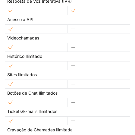
Resposta de Voz Interativa (IVR)
Acesso à API
Videochamadas
Histórico Ilimitado
Sites Ilimitados
Botões de Chat Ilimitados
Tickets/E-mails Ilimitados
Gravação de Chamadas Ilimitada