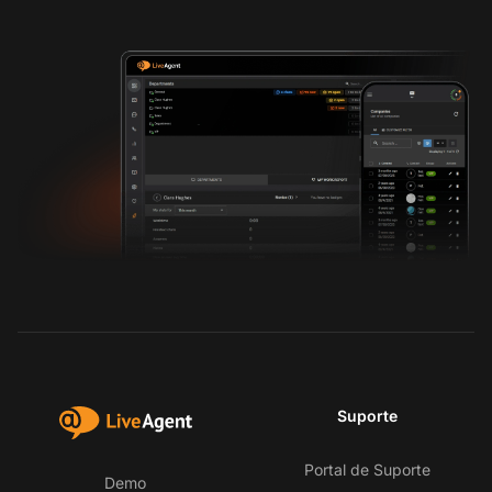
Suporte
Portal de Suporte
Demo