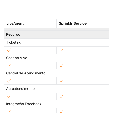
LiveAgent
Sprinklr Service
Recurso
Ticketing
Chat ao Vivo
Central de Atendimento
Autoatendimento
Integração Facebook