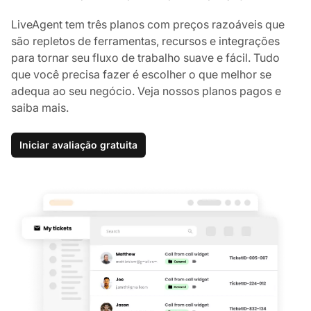
LiveAgent tem três planos com preços razoáveis que
são repletos de ferramentas, recursos e integrações
para tornar seu fluxo de trabalho suave e fácil. Tudo
que você precisa fazer é escolher o que melhor se
adequa ao seu negócio. Veja nossos planos pagos e
saiba mais.
Iniciar avaliação gratuita