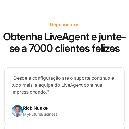
Depoimentos
Obtenha LiveAgent e junte-
se a 7000 clientes felizes
"Desde a configuração até o suporte contínuo e
tudo mais, a equipe do LiveAgent continua
impressionando."
Rick Nuske
MyFutureBusiness