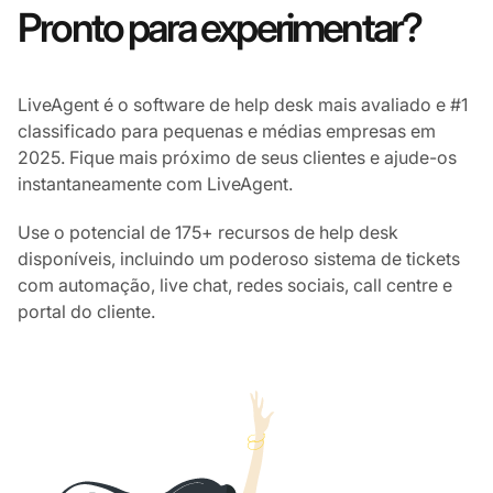
Pronto para experimentar?
LiveAgent é o software de help desk mais avaliado e #1
classificado para pequenas e médias empresas em
2025. Fique mais próximo de seus clientes e ajude-os
instantaneamente com LiveAgent.
Use o potencial de 175+ recursos de help desk
disponíveis, incluindo um poderoso sistema de tickets
com automação, live chat, redes sociais, call centre e
portal do cliente.