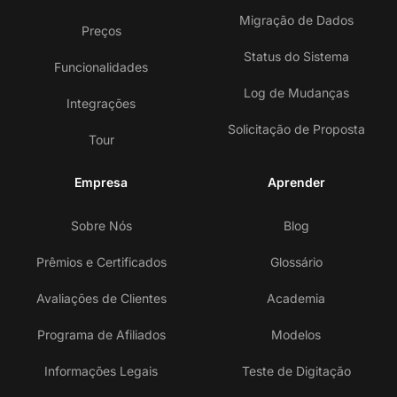
Migração de Dados
Preços
Status do Sistema
Funcionalidades
Log de Mudanças
Integrações
Solicitação de Proposta
Tour
Empresa
Aprender
Sobre Nós
Blog
Prêmios e Certificados
Glossário
Avaliações de Clientes
Academia
Programa de Afiliados
Modelos
Informações Legais
Teste de Digitação