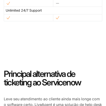
Unlimited 24/7 Support
Principal alternativa de
ticketing ao Servicenow
Leve seu atendimento ao cliente ainda mais longe com
o software certo. LiveAgent é uma solução de help desk