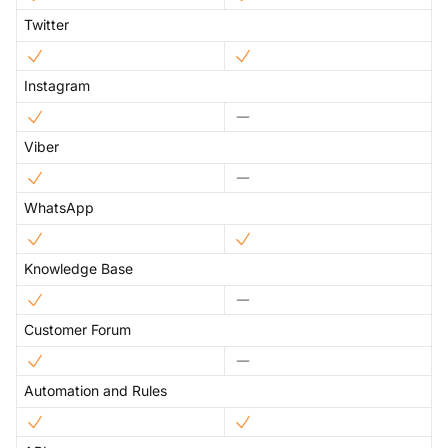
Twitter
Instagram
Viber
WhatsApp
Knowledge Base
Customer Forum
Automation and Rules