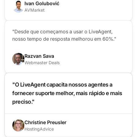
Ivan Golubović
AVMarket
"Desde que começamos a usar o LiveAgent,
nosso tempo de resposta melhorou em 60%."
Razvan Sava
Webmaster Deals
"O LiveAgent capacita nossos agentes a
fornecer suporte melhor, mais rápido e mais
preciso."
Christine Preusler
HostingAdvice