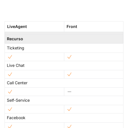
LiveAgent
Front
Recurso
Ticketing
Live Chat
Call Center
Self-Service
Facebook