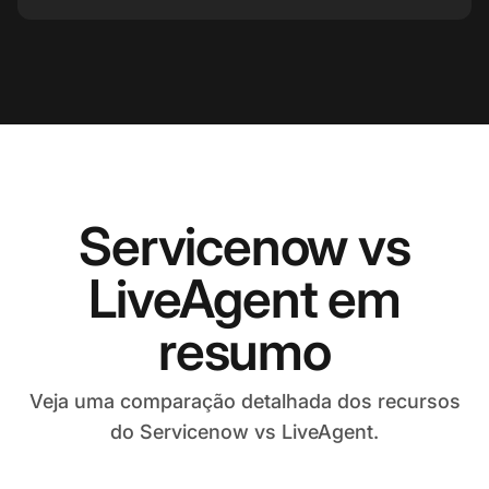
Servicenow vs
LiveAgent em
resumo
Veja uma comparação detalhada dos recursos
do Servicenow vs LiveAgent.