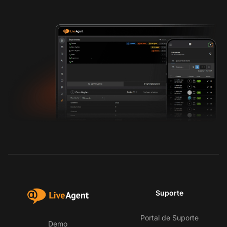
Suporte
Portal de Suporte
Demo