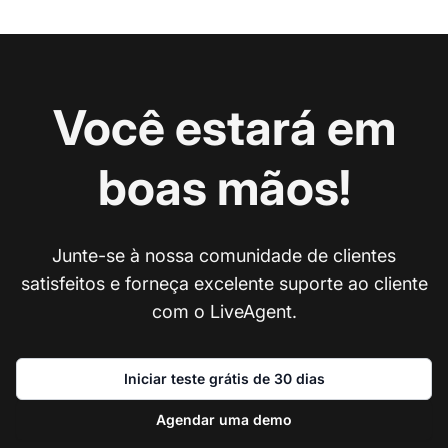
Você estará em
boas mãos!
Junte-se à nossa comunidade de clientes
satisfeitos e forneça excelente suporte ao cliente
com o LiveAgent.
Iniciar teste grátis de 30 dias
Agendar uma demo