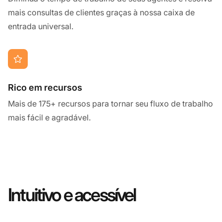
mais consultas de clientes graças à nossa caixa de
entrada universal.
Rico em recursos
Mais de 175+ recursos para tornar seu fluxo de trabalho
mais fácil e agradável.
Intuitivo e acessível