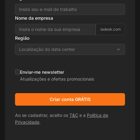
Nome da empresa
.ladesk.com
Região
Localização do data center
Enviar-me newsletter
Atualizações e ofertas promocionais
Criar conta GRÁTIS
Ao se cadastrar, aceito os
T&C
e a
Política de
Privacidade
.