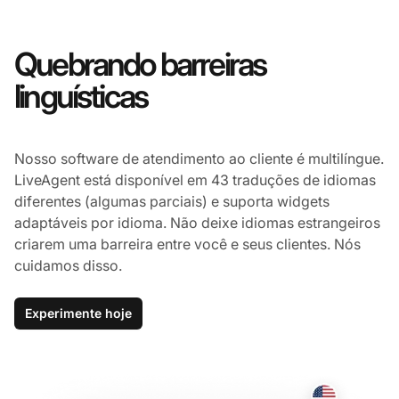
Quebrando barreiras
linguísticas
Nosso software de atendimento ao cliente é multilíngue.
LiveAgent está disponível em 43 traduções de idiomas
diferentes (algumas parciais) e suporta widgets
adaptáveis por idioma. Não deixe idiomas estrangeiros
criarem uma barreira entre você e seus clientes. Nós
cuidamos disso.
Experimente hoje