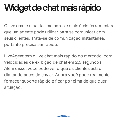
Widget de chat mais rápido
O live chat é uma das melhores e mais úteis ferramentas
que um agente pode utilizar para se comunicar com
seus clientes. Trata-se de comunicação instantânea,
portanto precisa ser rápido.
LiveAgent tem o live chat mais rápido do mercado, com
velocidades de exibição de chat em 2,5 segundos.
Além disso, você pode ver o que os clientes estão
digitando antes de enviar. Agora você pode realmente
fornecer suporte rápido e ficar por cima de qualquer
situação.