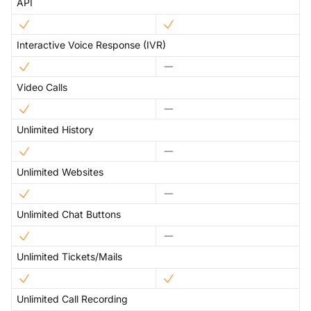
API
Interactive Voice Response (IVR)
Video Calls
Unlimited History
Unlimited Websites
Unlimited Chat Buttons
Unlimited Tickets/Mails
Unlimited Call Recording