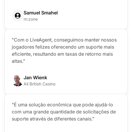
Samuel Smahel
m:zone
"Com o LiveAgent, conseguimos manter nossos
jogadores felizes oferecendo um suporte mais
eficiente, resultando em taxas de retorno mais
altas."
Jan Wienk
All British Casino
"É uma solução econômica que pode ajudá-lo
com uma grande quantidade de solicitações de
suporte através de diferentes canais."