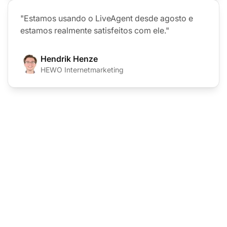
"Estamos usando o LiveAgent desde agosto e
estamos realmente satisfeitos com ele."
Hendrik Henze
HEWO Internetmarketing