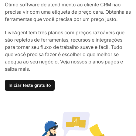
Ótimo software de atendimento ao cliente CRM não
precisa vir com uma etiqueta de preço cara. Obtenha as
ferramentas que você precisa por um preço justo.
LiveAgent tem três planos com preços razoáveis que
são repletos de ferramentas, recursos e integrações
para tornar seu fluxo de trabalho suave e fácil. Tudo
que você precisa fazer é escolher o que melhor se
adequa ao seu negócio. Veja nossos planos pagos e
saiba mais.
Iniciar teste gratuito