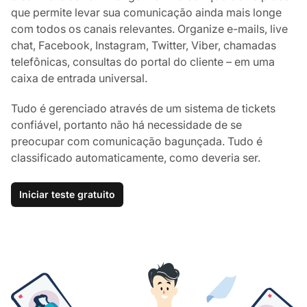
que permite levar sua comunicação ainda mais longe
com todos os canais relevantes. Organize e-mails, live
chat, Facebook, Instagram, Twitter, Viber, chamadas
telefônicas, consultas do portal do cliente – em uma
caixa de entrada universal.
Tudo é gerenciado através de um sistema de tickets
confiável, portanto não há necessidade de se
preocupar com comunicação bagunçada. Tudo é
classificado automaticamente, como deveria ser.
Iniciar teste gratuito