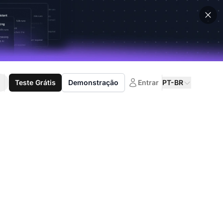
Teste Grátis
Demonstração
Entrar
PT-BR