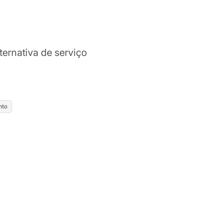
ternativa de serviço
nto