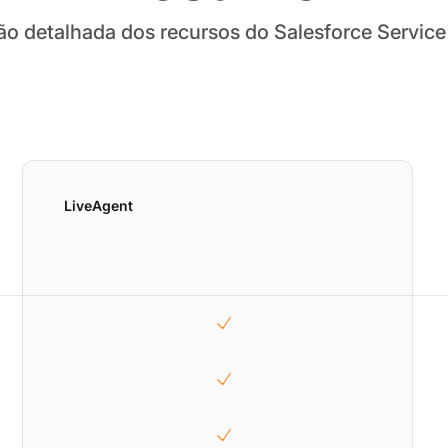
 detalhada dos recursos do Salesforce Service
LiveAgent