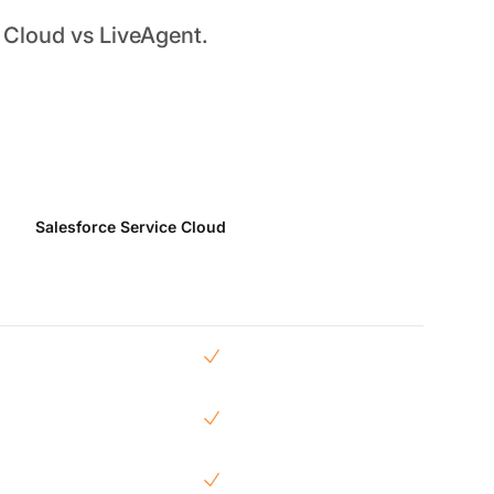
 Cloud vs LiveAgent.
Salesforce Service Cloud