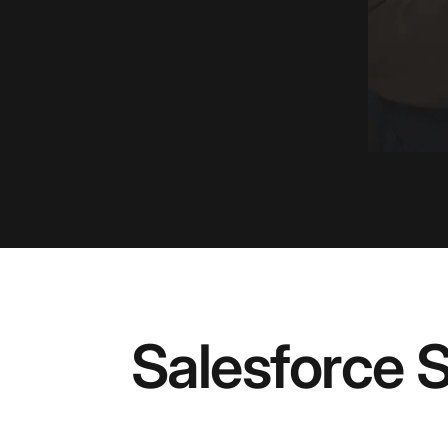
Salesforce 