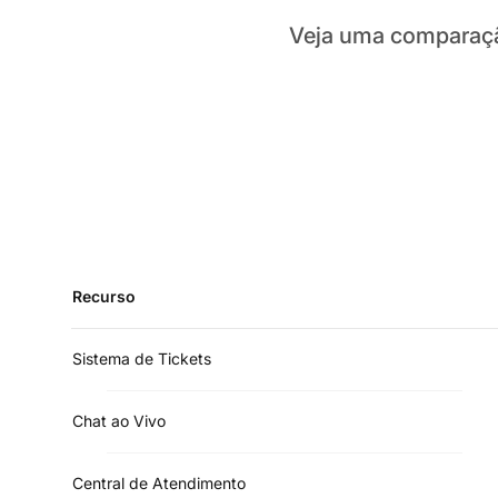
Veja uma comparação
Recurso
Sistema de Tickets
Chat ao Vivo
Central de Atendimento