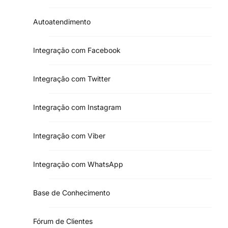
Autoatendimento
Integração com Facebook
Integração com Twitter
Integração com Instagram
Integração com Viber
Integração com WhatsApp
Base de Conhecimento
Fórum de Clientes