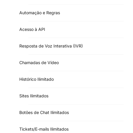
Automação e Regras
Acesso à API
Resposta de Voz Interativa (IVR)
Chamadas de Vídeo
Histórico Ilimitado
Sites Ilimitados
Botões de Chat Ilimitados
Tickets/E-mails Ilimitados