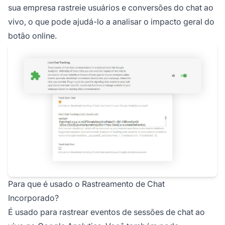
sua empresa rastreie usuários e conversões do chat ao
vivo, o que pode ajudá-lo a analisar o impacto geral do
botão online.
Para que é usado o Rastreamento de Chat
Incorporado?
É usado para rastrear eventos de sessões de chat ao