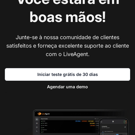
boas mãos!
Junte-se à nossa comunidade de clientes
satisfeitos e forneça excelente suporte ao cliente
com o LiveAgent.
Iniciar teste grátis de 30 dias
Agendar uma demo