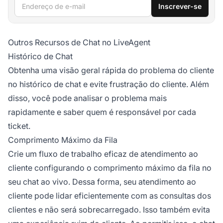
Endereço de e-mail
Inscrever-se
Outros Recursos de Chat no LiveAgent
Histórico de Chat
Obtenha uma visão geral rápida do problema do cliente
no histórico de chat e evite frustração do cliente. Além
disso, você pode analisar o problema mais
rapidamente e saber quem é responsável por cada
ticket.
Comprimento Máximo da Fila
Crie um fluxo de trabalho eficaz de atendimento ao
cliente configurando o comprimento máximo da fila no
seu chat ao vivo. Dessa forma, seu atendimento ao
cliente pode lidar eficientemente com as consultas dos
clientes e não será sobrecarregado. Isso também evita