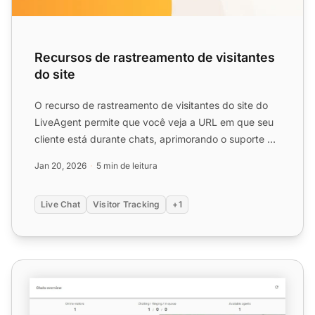
Recursos de rastreamento de visitantes
do site
O recurso de rastreamento de visitantes do site do
LiveAgent permite que você veja a URL em que seu
cliente está durante chats, aprimorando o suporte ao
fornece...
Jan 20, 2026
5 min de leitura
Live Chat
Visitor Tracking
+1
Recursos da Visão Geral dos Chats