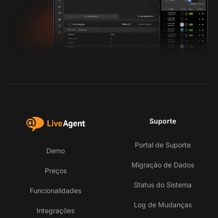
Suporte
Portal de Suporte
Demo
Migração de Dados
Preços
Status do Sistema
Funcionalidades
Log de Mudanças
Integrações