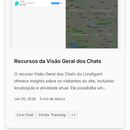
Recursos da Visão Geral dos Chats
O recurso Visão Geral dos Chats do LiveAgent
oferece insights sobre os visitantes do site, incluindo
localização e atividade atual. Ele possibilita um
engajamen...
Jan 20, 2026
5 min de leitura
Live Chat
Visitor Tracking
+1