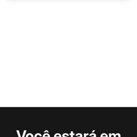
Você estará em