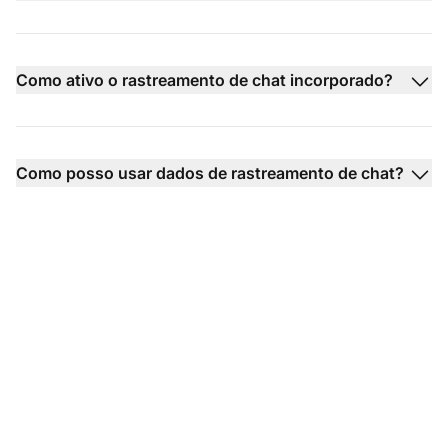
Como ativo o rastreamento de chat incorporado?
Como posso usar dados de rastreamento de chat?