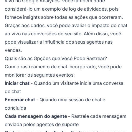
vivo no Google Analytics. Você também pode
considerá-lo um exemplo de log de atividades, pois
fornece insights sobre todas as ações que ocorreram.
Graças aos dados, você pode avaliar o impacto do chat
ao vivo nas conversões do seu site. Além disso, você
pode visualizar a influência dos seus agentes nas
vendas.
Quais são as Opções que Você Pode Rastrear?
Com o rastreamento de chat incorporado, você pode
monitorar os seguintes eventos:
Iniciar chat
- Quando um visitante inicia uma conversa
de chat
Encerrar chat
- Quando uma sessão de chat é
concluída
Cada mensagem do agente
- Rastreie cada mensagem
enviada pelos agentes de suporte