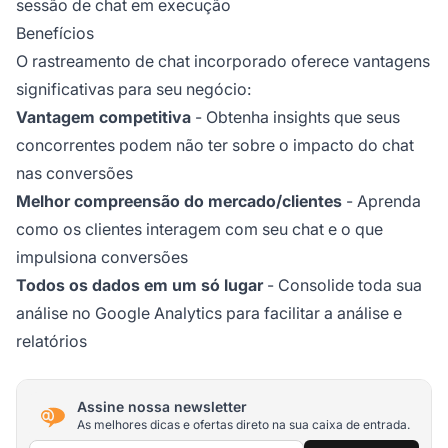
sessão de chat em execução
Benefícios
O rastreamento de chat incorporado oferece vantagens
significativas para seu negócio:
Vantagem competitiva
- Obtenha insights que seus
concorrentes podem não ter sobre o impacto do chat
nas conversões
Melhor compreensão do mercado/clientes
- Aprenda
como os clientes interagem com seu chat e o que
impulsiona conversões
Todos os dados em um só lugar
- Consolide toda sua
análise no Google Analytics para facilitar a análise e
relatórios
Assine nossa newsletter
As melhores dicas e ofertas direto na sua caixa de entrada.