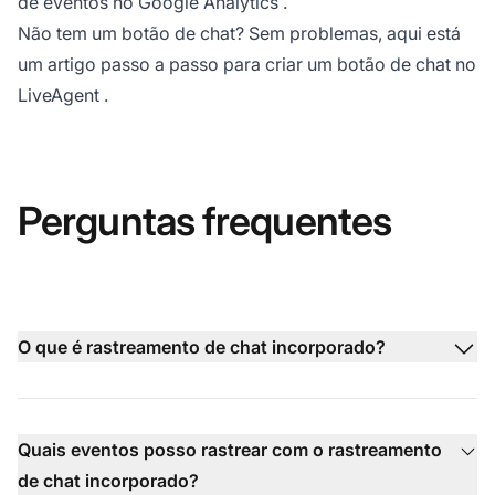
de eventos no Google Analytics
.
Não tem um botão de chat? Sem problemas, aqui está
um artigo passo a passo para
criar um botão de chat no
LiveAgent
.
Perguntas frequentes
O que é rastreamento de chat incorporado?
Quais eventos posso rastrear com o rastreamento
de chat incorporado?