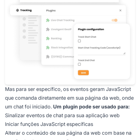
Mas para ser específico, os eventos geram JavaScript
que comanda diretamente em sua página da web, onde
um chat foi iniciado.
Um plugin pode ser usado para:
Sinalizar eventos de chat para sua aplicação web
Iniciar funções JavaScript específicas
Alterar o conteúdo de sua página da web com base na