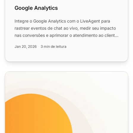
Google Analytics
Integre o Google Analytics com o LiveAgent para
rastrear eventos de chat ao vivo, medir seu impacto
nas conversões e aprimorar o atendimento ao cliente.
Ative o...
Jan 20, 2026
3 min de leitura
Recursos de rastreamento de visitantes do site