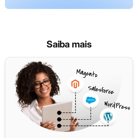
Saiba mais
Google Analytics