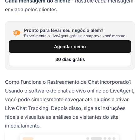
Cada mensagem do cliente
- Rastreie cada mensagem
enviada pelos clientes
Pronto para levar seu negócio além?
Experimente o LiveAgent grátis e comprove você mesmo.
Agendar demo
30 dias grátis
Como Funciona o Rastreamento de Chat Incorporado?
Usando o software de chat ao vivo online do LiveAgent,
você pode simplesmente navegar até plugins e ativar
Live Chat Tracking. Depois disso, siga as instruções
fáceis e visualize as análises de visitantes do site
imediatamente.