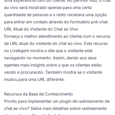
uma experiência ruim do cliente. Ao permitir isso, o chat
ao vivo será mostrado apenas para uma certa
quantidade de pessoas e o resto receberá uma opção
para entrar em contato através do formulário pré-chat.
URL Atual do Visitante do Chat ao Vivo
Forneça o melhor atendimento ao cliente com o recurso
de URL atual do visitante do chat ao vivo. Este recurso
no LiveAgent mostra o site que o visitante está
navegando no momento. Assim, dando aos seus
agentes mais insights sobre o que os clientes estão
vendo e procurando. Também mostra se o visitante
mudou para uma URL diferente.
Recursos da Base de Conhecimento
Pronto para implementar um plugin de rastreamento de
chat ao vivo? Saiba mais detalhes sobre
rastreamento