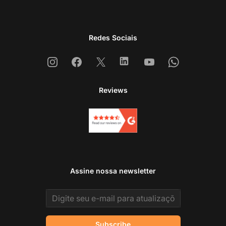
Redes Sociais
Instagram
Facebook
X
Linkedin
Youtube
Whatsapp
Reviews
Assine nossa newsletter
Email address
Subscribe