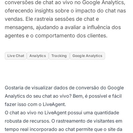
conversões de chat ao vivo no Google Analytics,
oferecendo insights sobre o impacto do chat nas
vendas. Ele rastreia sessões de chat e
mensagens, ajudando a avaliar a influência dos
agentes e o comportamento dos clientes.
Live Chat
Analytics
Tracking
Google Analytics
Gostaria de visualizar dados de conversão do Google
Analytics do seu chat ao vivo? Bem, é possível e fácil
fazer isso com o LiveAgent.
O chat ao vivo no LiveAgent possui uma quantidade
robusta de recursos. O rastreamento de visitantes em
tempo real incorporado ao chat permite que o site da