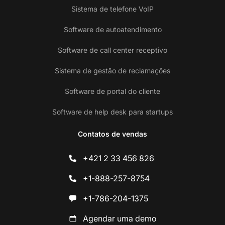
Sistema de telefone VoIP
Software de autoatendimento
Software de call center receptivo
Sistema de gestão de reclamações
Software de portal do cliente
Software de help desk para startups
Contatos de vendas
+421 2 33 456 826
+1-888-257-8754
+1-786-204-1375
Agendar uma demo