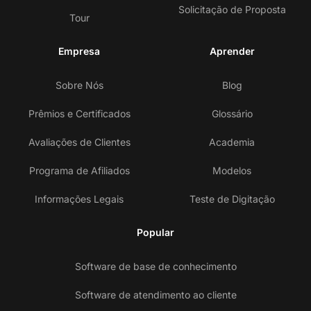
Solicitação de Proposta
Tour
Empresa
Aprender
Sobre Nós
Blog
Prêmios e Certificados
Glossário
Avaliações de Clientes
Academia
Programa de Afiliados
Modelos
Informações Legais
Teste de Digitação
Popular
Software de base de conhecimento
Software de atendimento ao cliente