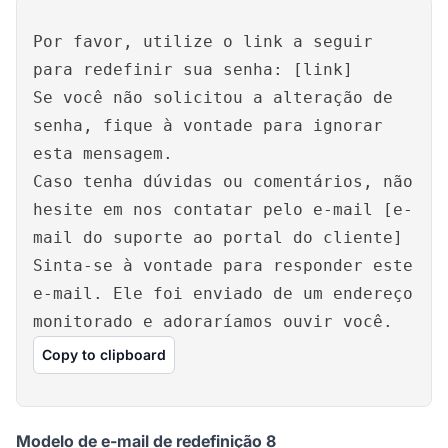
Por favor, utilize o link a seguir
para redefinir sua senha: [link]
Se você não solicitou a alteração de
senha, fique à vontade para ignorar
esta mensagem.
Caso tenha dúvidas ou comentários, não
hesite em nos contatar pelo e-mail [e-
mail do suporte ao portal do cliente]
Sinta-se à vontade para responder este
e-mail. Ele foi enviado de um endereço
monitorado e adoraríamos ouvir você.
Copy to clipboard
Modelo de e-mail de redefinição 8