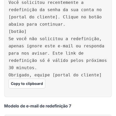
Você solicitou recentemente a
redefinição da senha da sua conta no
[portal do cliente]. Clique no botão
abaixo para continuar.
[botão]
Se você não solicitou a redefinição,
apenas ignore este e-mail ou responda
para nos avisar. Este link de
redefinição só é válido pelos próximos
30 minutos.
Obrigado, equipe [portal do cliente]
Copy to clipboard
Modelo de e-mail de redefinição 7