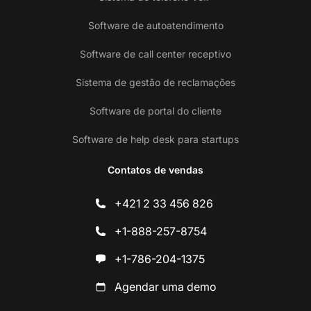
Software de autoatendimento
Software de call center receptivo
Sistema de gestão de reclamações
Software de portal do cliente
Software de help desk para startups
Contatos de vendas
+421 2 33 456 826
+1-888-257-8754
+1-786-204-1375
Agendar uma demo