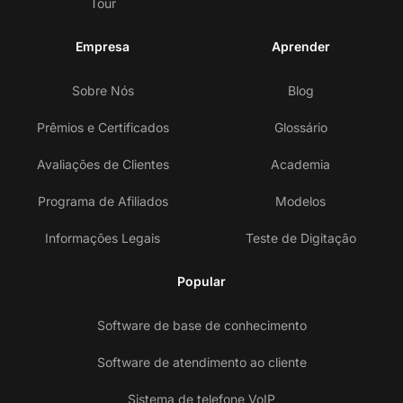
Tour
Empresa
Aprender
Sobre Nós
Blog
Prêmios e Certificados
Glossário
Avaliações de Clientes
Academia
Programa de Afiliados
Modelos
Informações Legais
Teste de Digitação
Popular
Software de base de conhecimento
Software de atendimento ao cliente
Sistema de telefone VoIP