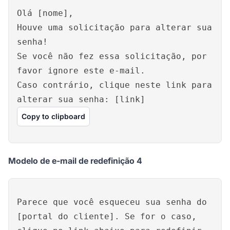
Olá [nome],
Houve uma solicitação para alterar sua
senha!
Se você não fez essa solicitação, por
favor ignore este e-mail.
Caso contrário, clique neste link para
alterar sua senha: [link]
Copy to clipboard
Modelo de e-mail de redefinição 4
Parece que você esqueceu sua senha do
[portal do cliente]. Se for o caso,