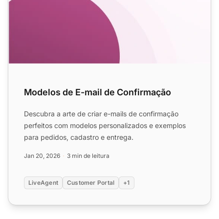
Modelos de E-mail de Confirmação
Descubra a arte de criar e-mails de confirmação
perfeitos com modelos personalizados e exemplos
para pedidos, cadastro e entrega.
Jan 20, 2026
3 min de leitura
LiveAgent
Customer Portal
+1