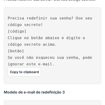
Precisa redefinir sua senha? Use seu
código secreto!
[código]
Clique no botão abaixo e digite o
código secreto acima.
[botão]
Se você não esqueceu sua senha, pode
ignorar este e-mail.
Copy to clipboard
Modelo de e-mail de redefinição 3