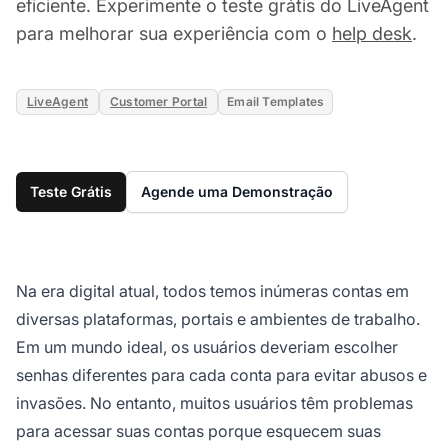
eficiente. Experimente o teste grátis do LiveAgent
para melhorar sua experiência com o
help desk
.
LiveAgent
Customer Portal
Email Templates
Teste Grátis
Agende uma Demonstração
Na era digital atual, todos temos inúmeras contas em
diversas plataformas, portais e ambientes de trabalho.
Em um mundo ideal, os usuários deveriam escolher
senhas diferentes para cada conta para evitar abusos e
invasões. No entanto, muitos usuários têm problemas
para acessar suas contas porque esquecem suas