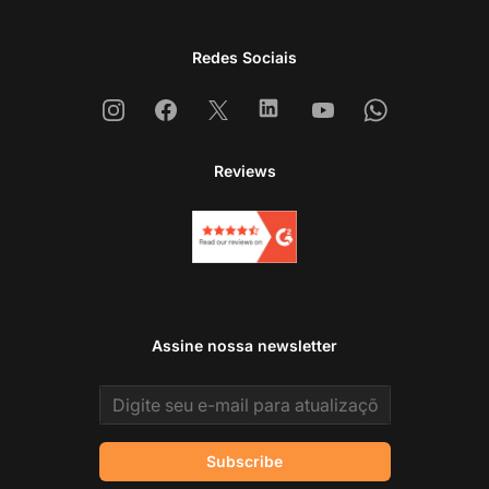
Redes Sociais
Instagram
Facebook
X
Linkedin
Youtube
Whatsapp
Reviews
Assine nossa newsletter
Email address
Subscribe