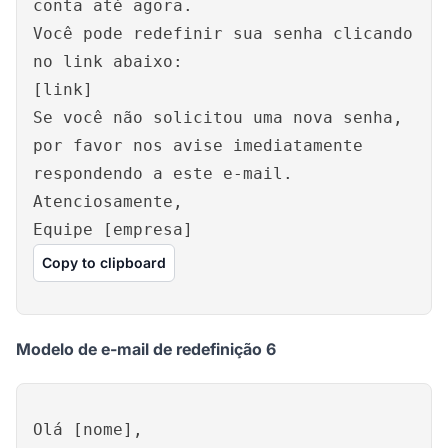
conta até agora.
Você pode redefinir sua senha clicando
no link abaixo:
[link]
Se você não solicitou uma nova senha,
por favor nos avise imediatamente
respondendo a este e-mail.
Atenciosamente,
Equipe [empresa]
Copy to clipboard
Modelo de e-mail de redefinição 6
Olá [nome],