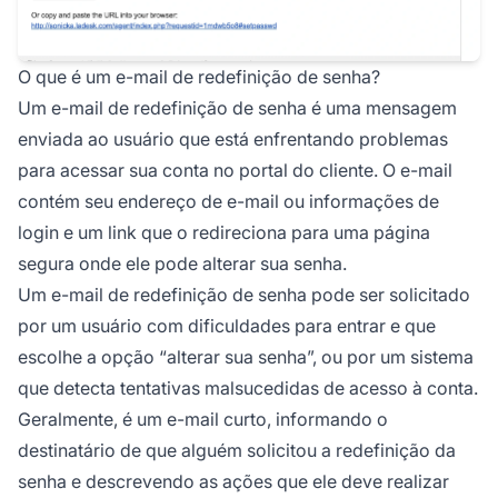
O que é um e-mail de redefinição de senha?
Um e-mail de redefinição de senha é uma mensagem
enviada ao usuário que está enfrentando problemas
para acessar sua conta no portal do cliente. O e-mail
contém seu endereço de e-mail ou informações de
login e um link que o redireciona para uma página
segura onde ele pode alterar sua senha.
Um e-mail de redefinição de senha pode ser solicitado
por um usuário com dificuldades para entrar e que
escolhe a opção “alterar sua senha”, ou por um sistema
que detecta tentativas malsucedidas de acesso à conta.
Geralmente, é um e-mail curto, informando o
destinatário de que alguém solicitou a redefinição da
senha e descrevendo as ações que ele deve realizar