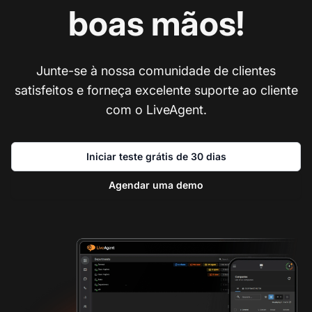
boas mãos!
Junte-se à nossa comunidade de clientes
satisfeitos e forneça excelente suporte ao cliente
com o LiveAgent.
Iniciar teste grátis de 30 dias
Agendar uma demo