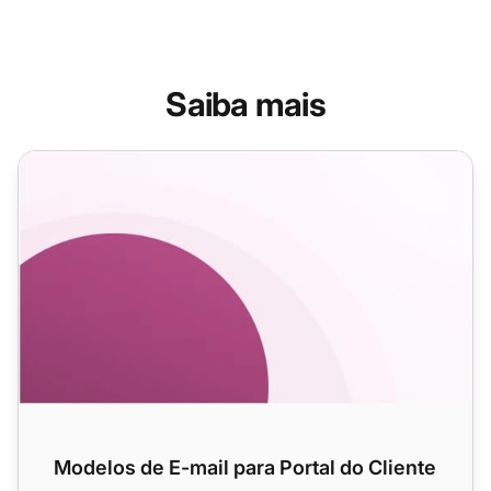
Saiba mais
Modelos de E-mail para Portal do Cliente
Modelos de E-mail para Portal do Cliente