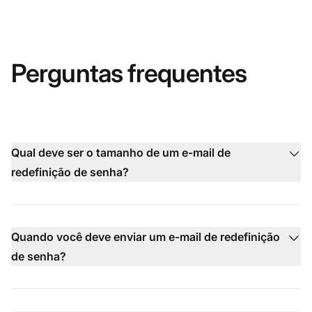
Perguntas frequentes
Qual deve ser o tamanho de um e-mail de
redefinição de senha?
Quando você deve enviar um e-mail de redefinição
de senha?