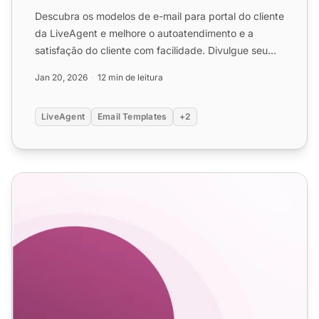
Descubra os modelos de e-mail para portal do cliente
da LiveAgent e melhore o autoatendimento e a
satisfação do cliente com facilidade. Divulgue seu
portal, for...
Jan 20, 2026
12 min de leitura
LiveAgent
Email Templates
+2
Modelos de Email de Verificação