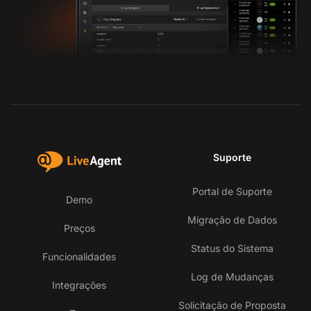
Suporte
Portal de Suporte
Demo
Migração de Dados
Preços
Status do Sistema
Funcionalidades
Log de Mudanças
Integrações
Solicitação de Proposta