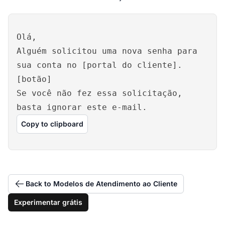
Olá,
Alguém solicitou uma nova senha para
sua conta no [portal do cliente].
[botão]
Se você não fez essa solicitação,
basta ignorar este e-mail.
Copy to clipboard
Back to Modelos de Atendimento ao Cliente
Experimentar grátis