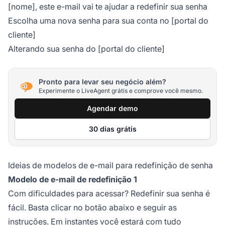
[nome], este e-mail vai te ajudar a redefinir sua senha
Escolha uma nova senha para sua conta no [portal do
cliente]
Alterando sua senha do [portal do cliente]
Pronto para levar seu negócio além?
Experimente o LiveAgent grátis e comprove você mesmo.
Agendar demo
30 dias grátis
Ideias de modelos de e-mail para redefinição de senha
Modelo de e-mail de redefinição 1
Com dificuldades para acessar? Redefinir sua senha é
fácil. Basta clicar no botão abaixo e seguir as
instruções. Em instantes você estará com tudo