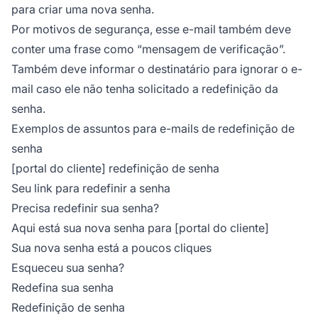
para criar uma nova senha.
Por motivos de segurança, esse e-mail também deve
conter uma frase como “mensagem de verificação”.
Também deve informar o destinatário para ignorar o e-
mail caso ele não tenha solicitado a redefinição da
senha.
Exemplos de assuntos para e-mails de redefinição de
senha
[portal do cliente] redefinição de senha
Seu link para redefinir a senha
Precisa redefinir sua senha?
Aqui está sua nova senha para [portal do cliente]
Sua nova senha está a poucos cliques
Esqueceu sua senha?
Redefina sua senha
Redefinição de senha