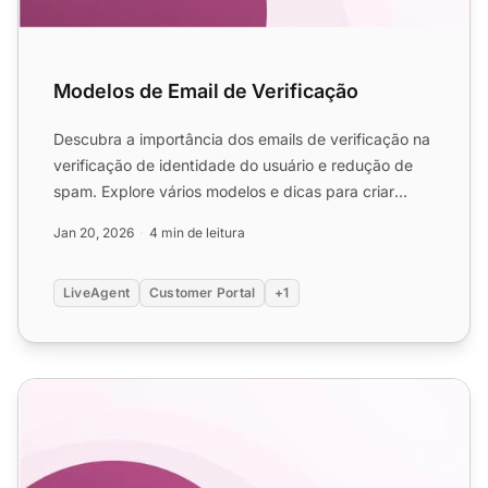
Modelos de Email de Verificação
Descubra a importância dos emails de verificação na
verificação de identidade do usuário e redução de
spam. Explore vários modelos e dicas para criar
emails de ...
Jan 20, 2026
4 min de leitura
LiveAgent
Customer Portal
+1
Modelos de E-mail de Confirmação