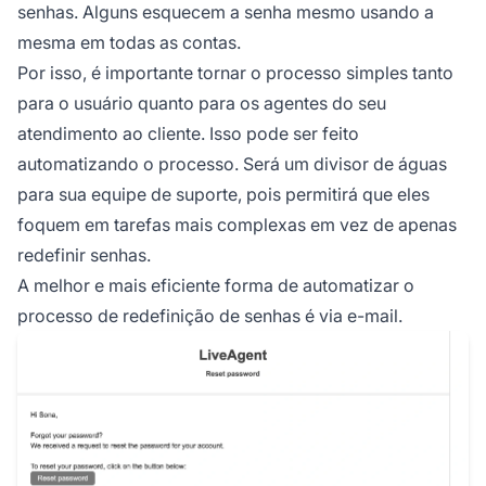
senhas. Alguns esquecem a senha mesmo usando a
mesma em todas as contas.
Por isso, é importante tornar o processo simples tanto
para o usuário quanto para os agentes do seu
atendimento ao cliente. Isso pode ser feito
automatizando o processo. Será um divisor de águas
para sua equipe de suporte, pois permitirá que eles
foquem em tarefas mais complexas em vez de apenas
redefinir senhas.
A melhor e mais eficiente forma de automatizar o
processo de redefinição de senhas é via e-mail.