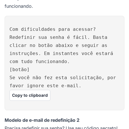
funcionando.
Com dificuldades para acessar?
Redefinir sua senha é fácil. Basta
clicar no botão abaixo e seguir as
instruções. Em instantes você estará
com tudo funcionando.
[botão]
Se você não fez esta solicitação, por
favor ignore este e-mail.
Copy to clipboard
Modelo de e-mail de redefinição 2
Precisa redefinir sua senha? Use seu código secreto!