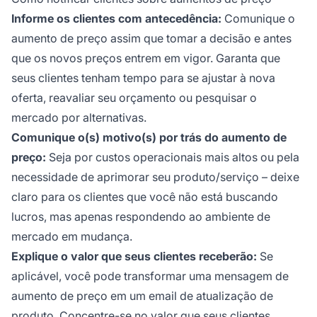
Informe os clientes com antecedência:
Comunique o
aumento de preço assim que tomar a decisão e antes
que os novos preços entrem em vigor. Garanta que
seus clientes tenham tempo para se ajustar à nova
oferta, reavaliar seu orçamento ou pesquisar o
mercado por alternativas.
Comunique o(s) motivo(s) por trás do aumento de
preço:
Seja por custos operacionais mais altos ou pela
necessidade de aprimorar seu produto/serviço – deixe
claro para os clientes que você não está buscando
lucros, mas apenas respondendo ao ambiente de
mercado em mudança.
Explique o valor que seus clientes receberão:
Se
aplicável, você pode transformar uma mensagem de
aumento de preço em um email de atualização de
produto. Concentre-se no valor que seus clientes