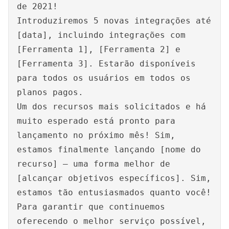
de 2021!
Introduziremos 5 novas integrações até
[data], incluindo integrações com
[Ferramenta 1], [Ferramenta 2] e
[Ferramenta 3]. Estarão disponíveis
para todos os usuários em todos os
planos pagos.
Um dos recursos mais solicitados e há
muito esperado está pronto para
lançamento no próximo mês! Sim,
estamos finalmente lançando [nome do
recurso] – uma forma melhor de
[alcançar objetivos específicos]. Sim,
estamos tão entusiasmados quanto você!
Para garantir que continuemos
oferecendo o melhor serviço possível,