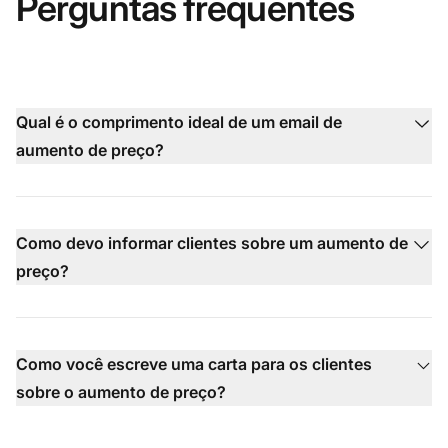
Perguntas frequentes
Qual é o comprimento ideal de um email de
aumento de preço?
Como devo informar clientes sobre um aumento de
preço?
Como você escreve uma carta para os clientes
sobre o aumento de preço?