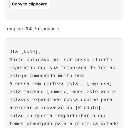
Copy to clipboard
Template #4: Pré-anúncio
Olá [Nome],
Muito obrigado por ser nosso cliente.
Esperamos que sua temporada de férias
esteja começando muito bem.
A nossa com certeza está … [Empresa]
está fazendo [número] anos este ano e
estamos expandindo nossa equipe para
acelerar a inovação do [Produto].
Então eu queria compartilhar o que
temos planejado para a primeira metade