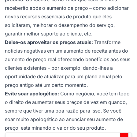
receberão após o aumento de preço – como adicionar
novos recursos essenciais de produto que eles
solicitaram, melhorar o desempenho do serviço,
garantir melhor suporte ao cliente, etc.
Deixe-os aproveitar os preços atuais:
Transforme
notícias negativas em um aumento de receita antes do
aumento de preço real oferecendo benefícios aos seus
clientes existentes – por exemplo, dando-lhes a
oportunidade de atualizar para um plano anual pelo
preço antigo até um certo momento.
Evite soar apologético:
Como negócio, você tem todo
o direito de aumentar seus preços de vez em quando,
sempre que tiver uma boa razão para isso. Se você
soar muito apologético ao anunciar seu aumento de
preço, está minando o valor do seu produto.