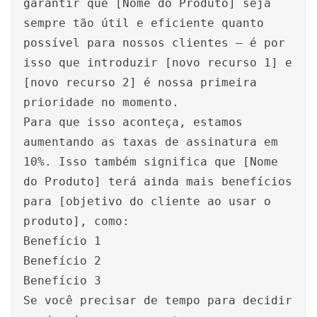
garantir que [Nome do Produto] seja
sempre tão útil e eficiente quanto
possível para nossos clientes – é por
isso que introduzir [novo recurso 1] e
[novo recurso 2] é nossa primeira
prioridade no momento.
Para que isso aconteça, estamos
aumentando as taxas de assinatura em
10%. Isso também significa que [Nome
do Produto] terá ainda mais benefícios
para [objetivo do cliente ao usar o
produto], como:
Benefício 1
Benefício 2
Benefício 3
Se você precisar de tempo para decidir