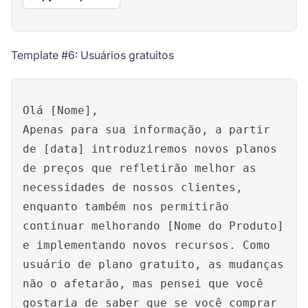
Template #6: Usuários gratuitos
Olá [Nome],
Apenas para sua informação, a partir
de [data] introduziremos novos planos
de preços que refletirão melhor as
necessidades de nossos clientes,
enquanto também nos permitirão
continuar melhorando [Nome do Produto]
e implementando novos recursos. Como
usuário de plano gratuito, as mudanças
não o afetarão, mas pensei que você
gostaria de saber que se você comprar