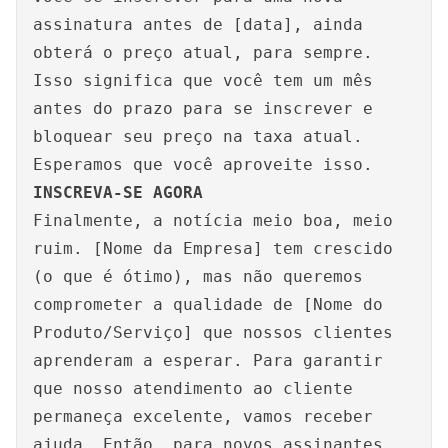
assinatura antes de [data], ainda
obterá o preço atual, para sempre.
Isso significa que você tem um mês
antes do prazo para se inscrever e
bloquear seu preço na taxa atual.
Esperamos que você aproveite isso.
INSCREVA-SE AGORA
Finalmente, a notícia meio boa, meio
ruim. [Nome da Empresa] tem crescido
(o que é ótimo), mas não queremos
comprometer a qualidade de [Nome do
Produto/Serviço] que nossos clientes
aprenderam a esperar. Para garantir
que nosso atendimento ao cliente
permaneça excelente, vamos receber
ajuda. Então, para novos assinantes