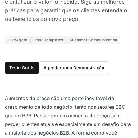
e enfatizar o valor fornecido. Siga as melhores
práticas para garantir que os clientes entendam
os benefícios do novo preço.
LiveAgent
Email Templates
Customer Communication
Teste Grátis
Agendar uma Demonstração
Aumentos de preço são uma parte inevitável do
crescimento de todo negócio, tanto nos setores B2C
quanto B2B. Passar por um aumento de preço sem
perder clientes atuais é especialmente um desafio para
a maioria dos negócios B2B. A forma como você