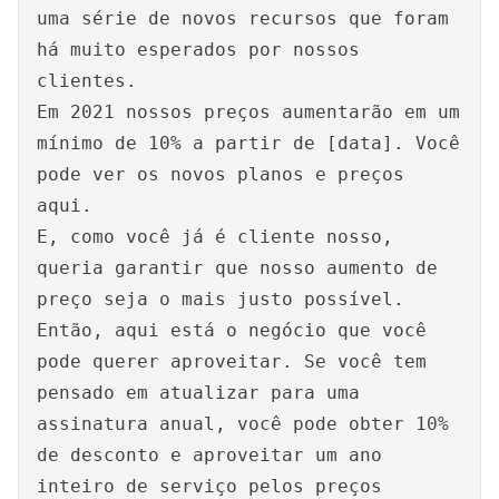
uma série de novos recursos que foram
há muito esperados por nossos
clientes.
Em 2021 nossos preços aumentarão em um
mínimo de 10% a partir de [data]. Você
pode ver os novos planos e preços
aqui.
E, como você já é cliente nosso,
queria garantir que nosso aumento de
preço seja o mais justo possível.
Então, aqui está o negócio que você
pode querer aproveitar. Se você tem
pensado em atualizar para uma
assinatura anual, você pode obter 10%
de desconto e aproveitar um ano
inteiro de serviço pelos preços