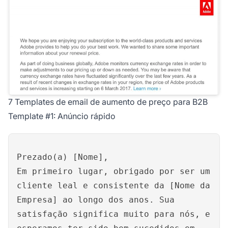
7 Templates de email de aumento de preço para B2B
Template #1: Anúncio rápido
Prezado(a) [Nome],
Em primeiro lugar, obrigado por ser um
cliente leal e consistente da [Nome da
Empresa] ao longo dos anos. Sua
satisfação significa muito para nós, e