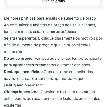
30 dias grátis
Melhores práticas para emails de aumento de preço
Ao comunicar aumentos de preço aos seus clientes,
tenha em mente estas melhores práticas:
Seja transparente:
Explique claramente os motivos por
trás do aumento de preço e que valor os clientes
receberão
Dê aviso prévio:
Forneça aos clientes tempo suficiente
para ajustar seus orçamentos ou tomar decisões
Destaque benefícios:
Concentre-se em melhorias,
novos recursos ou serviços aprimorados que
justifiquem o aumento
Ofereça incentivos:
Considere fornecer descontos
antecipados ou recompensas de lealdade aos clientes
existentes