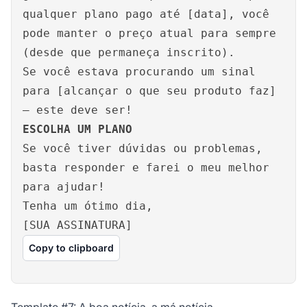
qualquer plano pago até [data], você
pode manter o preço atual para sempre
(desde que permaneça inscrito).
Se você estava procurando um sinal
para [alcançar o que seu produto faz]
– este deve ser!
ESCOLHA UM PLANO
Se você tiver dúvidas ou problemas,
basta responder e farei o meu melhor
para ajudar!
Tenha um ótimo dia,
[SUA ASSINATURA]
Copy to clipboard