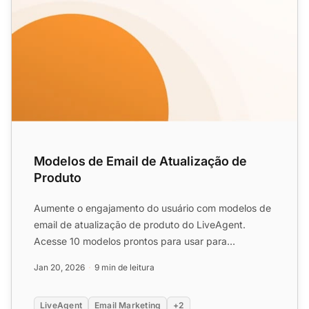
Modelos de Email de Atualização de
Produto
Aumente o engajamento do usuário com modelos de
email de atualização de produto do LiveAgent.
Acesse 10 modelos prontos para usar para
upgrades, e-commerce e on...
Jan 20, 2026
9 min de leitura
LiveAgent
Email Marketing
+2