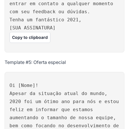
entrar em contato a qualquer momento
com seu feedback ou dúvidas.
Tenha um fantástico 2021,
[SUA ASSINATURA]
Copy to clipboard
Template #5: Oferta especial
Oi [Nome]!
Apesar da situação atual do mundo,
2020 foi um ótimo ano para nós e estou
feliz em informar que estamos
aumentando o tamanho de nossa equipe,
bem como focando no desenvolvimento de