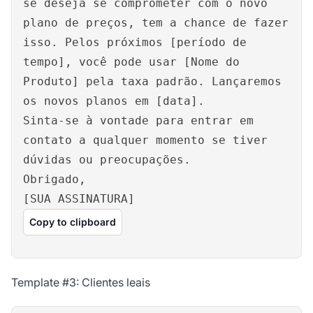
se deseja se comprometer com o novo
plano de preços, tem a chance de fazer
isso. Pelos próximos [período de
tempo], você pode usar [Nome do
Produto] pela taxa padrão. Lançaremos
os novos planos em [data].
Sinta-se à vontade para entrar em
contato a qualquer momento se tiver
dúvidas ou preocupações.
Obrigado,
[SUA ASSINATURA]
Copy to clipboard
Template #3: Clientes leais