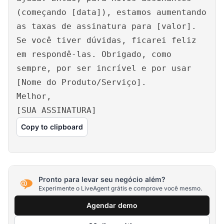
(começando [data]), estamos aumentando
as taxas de assinatura para [valor].
Se você tiver dúvidas, ficarei feliz
em respondê-las. Obrigado, como
sempre, por ser incrível e por usar
[Nome do Produto/Serviço].
Melhor,
[SUA ASSINATURA]
Copy to clipboard
Pronto para levar seu negócio além?
Experimente o LiveAgent grátis e comprove você mesmo.
Agendar demo