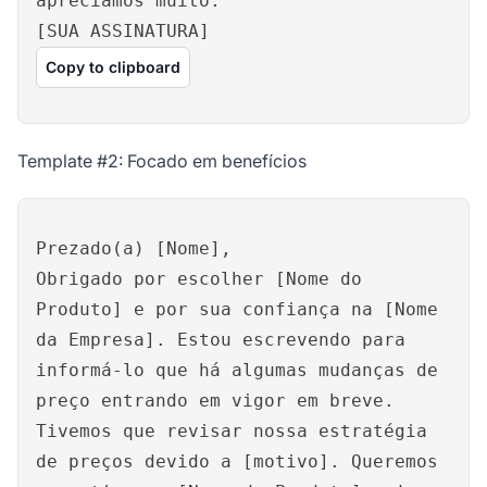
apreciamos muito.
[SUA ASSINATURA]
Copy to clipboard
Template #2: Focado em benefícios
Prezado(a) [Nome],
Obrigado por escolher [Nome do
Produto] e por sua confiança na [Nome
da Empresa]. Estou escrevendo para
informá-lo que há algumas mudanças de
preço entrando em vigor em breve.
Tivemos que revisar nossa estratégia
de preços devido a [motivo]. Queremos