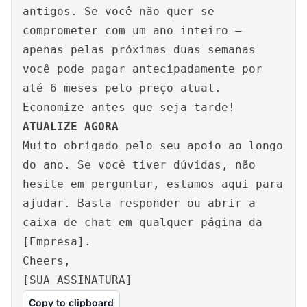
antigos. Se você não quer se
comprometer com um ano inteiro –
apenas pelas próximas duas semanas
você pode pagar antecipadamente por
até 6 meses pelo preço atual.
Economize antes que seja tarde!
ATUALIZE AGORA
Muito obrigado pelo seu apoio ao longo
do ano. Se você tiver dúvidas, não
hesite em perguntar, estamos aqui para
ajudar. Basta responder ou abrir a
caixa de chat em qualquer página da
[Empresa].
Cheers,
[SUA ASSINATURA]
Copy to clipboard