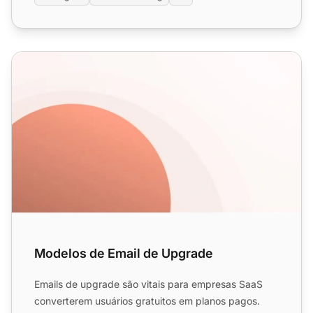
Modelos de Email de Upgrade
Modelos de Email de Upgrade
Emails de upgrade são vitais para empresas SaaS
converterem usuários gratuitos em planos pagos.