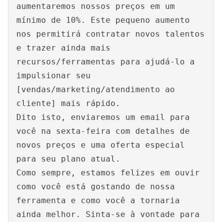
aumentaremos nossos preços em um
mínimo de 10%. Este pequeno aumento
nos permitirá contratar novos talentos
e trazer ainda mais
recursos/ferramentas para ajudá-lo a
impulsionar seu
[vendas/marketing/atendimento ao
cliente] mais rápido.
Dito isto, enviaremos um email para
você na sexta-feira com detalhes de
novos preços e uma oferta especial
para seu plano atual.
Como sempre, estamos felizes em ouvir
como você está gostando de nossa
ferramenta e como você a tornaria
ainda melhor. Sinta-se à vontade para