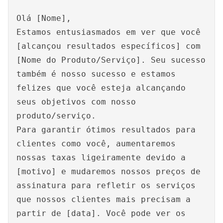
Olá [Nome],
Estamos entusiasmados em ver que você
[alcançou resultados específicos] com
[Nome do Produto/Serviço]. Seu sucesso
também é nosso sucesso e estamos
felizes que você esteja alcançando
seus objetivos com nosso
produto/serviço.
Para garantir ótimos resultados para
clientes como você, aumentaremos
nossas taxas ligeiramente devido a
[motivo] e mudaremos nossos preços de
assinatura para refletir os serviços
que nossos clientes mais precisam a
partir de [data]. Você pode ver os