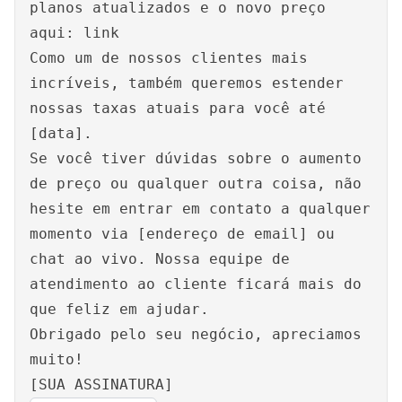
planos atualizados e o novo preço
aqui: link
Como um de nossos clientes mais
incríveis, também queremos estender
nossas taxas atuais para você até
[data].
Se você tiver dúvidas sobre o aumento
de preço ou qualquer outra coisa, não
hesite em entrar em contato a qualquer
momento via [endereço de email] ou
chat ao vivo. Nossa equipe de
atendimento ao cliente ficará mais do
que feliz em ajudar.
Obrigado pelo seu negócio, apreciamos
muito!
[SUA ASSINATURA]