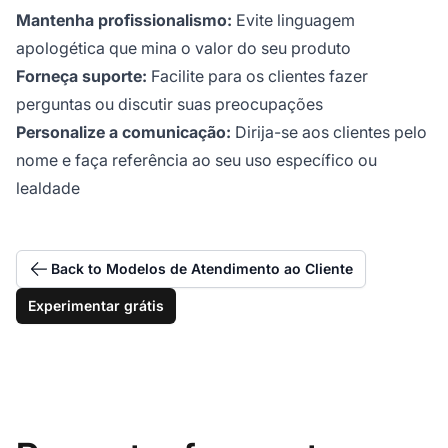
Mantenha profissionalismo:
Evite linguagem
apologética que mina o valor do seu produto
Forneça suporte:
Facilite para os clientes fazer
perguntas ou discutir suas preocupações
Personalize a comunicação:
Dirija-se aos clientes pelo
nome e faça referência ao seu uso específico ou
lealdade
Back to Modelos de Atendimento ao Cliente
Experimentar grátis