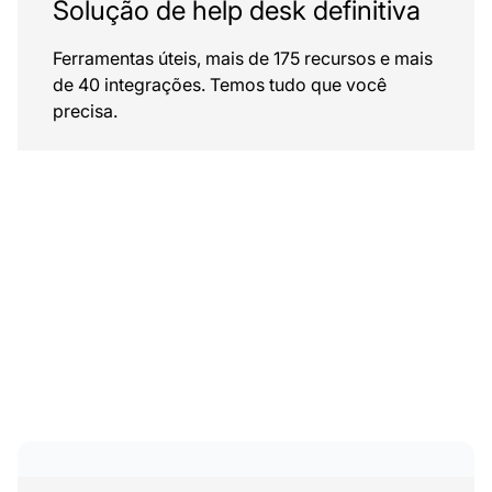
Solução de help desk definitiva
Ferramentas úteis, mais de 175 recursos e mais
de 40 integrações. Temos tudo que você
precisa.