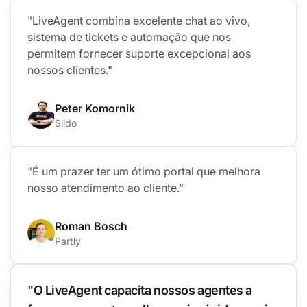
"LiveAgent combina excelente chat ao vivo,
sistema de tickets e automação que nos
permitem fornecer suporte excepcional aos
nossos clientes."
Peter Komornik
Slido
"É um prazer ter um ótimo portal que melhora
nosso atendimento ao cliente."
Roman Bosch
Partly
"O LiveAgent capacita nossos agentes a