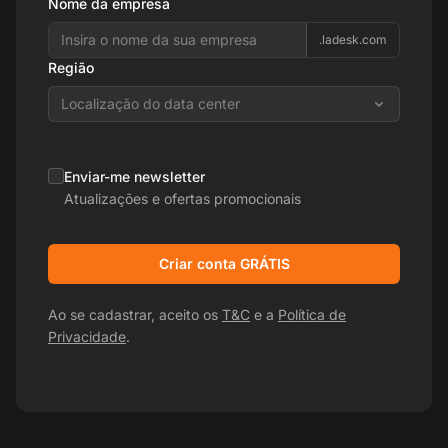
Nome da empresa
.ladesk.com
Região
Localização do data center
Enviar-me newsletter
Atualizações e ofertas promocionais
Criar conta GRÁTIS
Ao se cadastrar, aceito os
T&C
e a
Política de
Privacidade
.