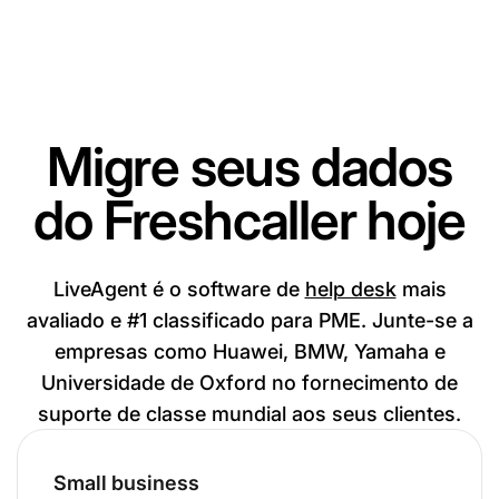
Migre seus dados
do Freshcaller hoje
LiveAgent é o software de
help desk
mais
avaliado e #1 classificado para PME. Junte-se a
empresas como Huawei, BMW, Yamaha e
Universidade de Oxford no fornecimento de
suporte de classe mundial aos seus clientes.
Small business