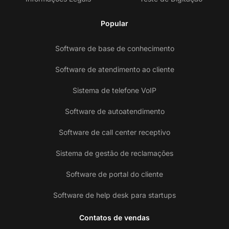
Popular
Software de base de conhecimento
Software de atendimento ao cliente
Sistema de telefone VoIP
Software de autoatendimento
Software de call center receptivo
Sistema de gestão de reclamações
Software de portal do cliente
Software de help desk para startups
Contatos de vendas