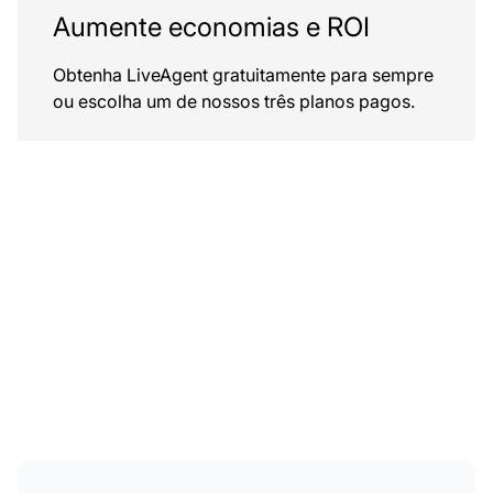
Aumente economias e ROI
Obtenha LiveAgent gratuitamente para sempre
ou escolha um de nossos três planos pagos.