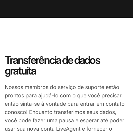
Transferência de dados
gratuita
Nossos membros do serviço de suporte estão
prontos para ajudá-lo com o que você precisar,
então sinta-se à vontade para entrar em contato
conosco! Enquanto transferimos seus dados,
você pode fazer uma pausa e esperar até poder
usar sua nova conta LiveAgent e fornecer o