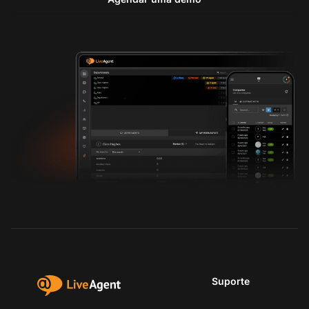
Suporte