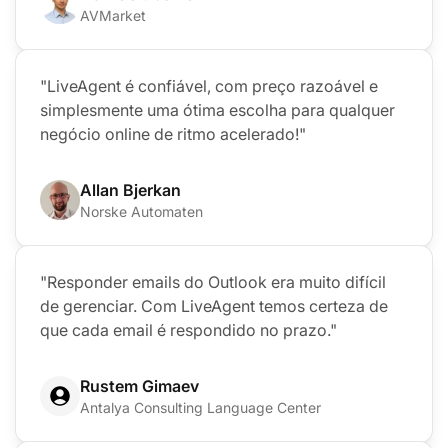
AVMarket
"LiveAgent é confiável, com preço razoável e
simplesmente uma ótima escolha para qualquer
negócio online de ritmo acelerado!"
Allan Bjerkan
Norske Automaten
"Responder emails do Outlook era muito difícil
de gerenciar. Com LiveAgent temos certeza de
que cada email é respondido no prazo."
Rustem Gimaev
Antalya Consulting Language Center