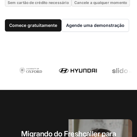
Sem cartão de crédito necessário
Cancele a qualquer momento
Comece gratuitamente
Agende uma demonstração
Migrando do Freshcaller para