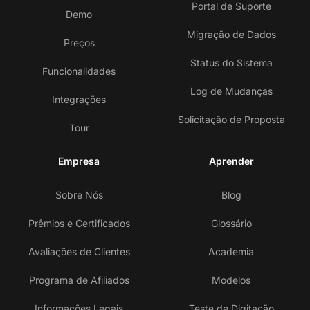
Portal de Suporte
Demo
Migração de Dados
Preços
Status do Sistema
Funcionalidades
Log de Mudanças
Integrações
Solicitação de Proposta
Tour
Empresa
Aprender
Sobre Nós
Blog
Prêmios e Certificados
Glossário
Avaliações de Clientes
Academia
Programa de Afiliados
Modelos
Informações Legais
Teste de Digitação