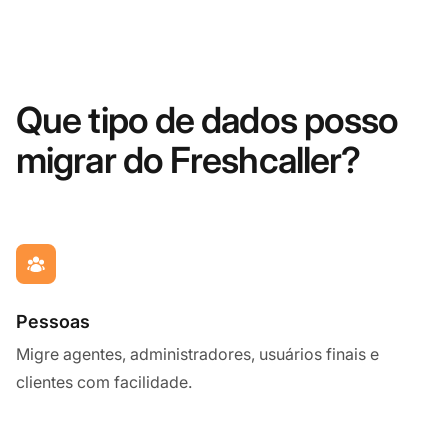
Que tipo de dados posso
migrar do Freshcaller?
Pessoas
Migre agentes, administradores, usuários finais e
clientes com facilidade.