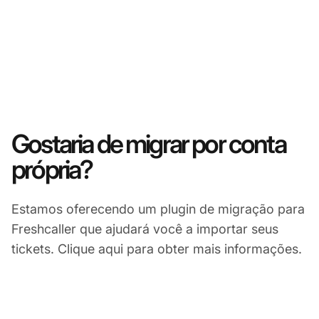
Gostaria de migrar por conta
própria?
Estamos oferecendo um plugin de migração para
Freshcaller que ajudará você a importar seus
tickets. Clique aqui para obter mais informações.