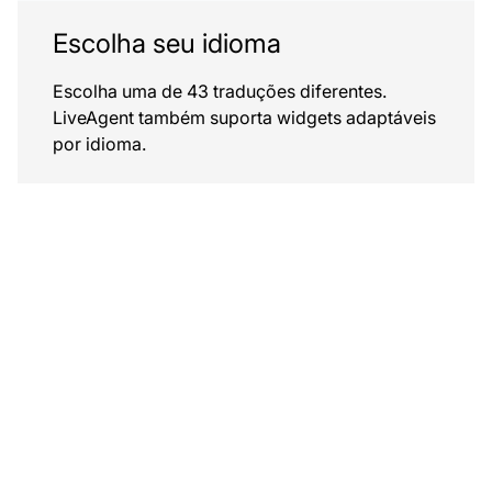
Escolha seu idioma
Escolha uma de 43 traduções diferentes.
LiveAgent também suporta widgets adaptáveis
por idioma.