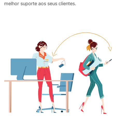
melhor suporte aos seus clientes.