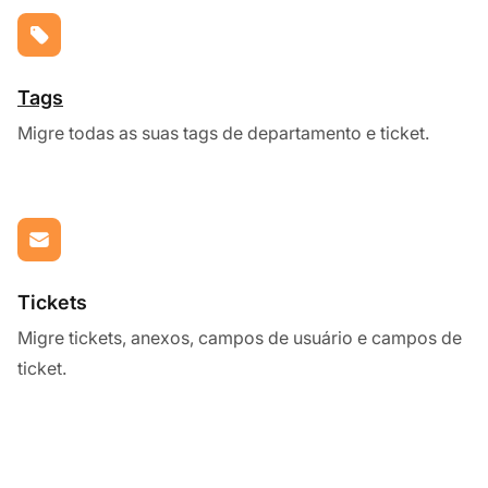
Tags
Migre todas as suas tags de departamento e ticket.
Tickets
Migre tickets, anexos, campos de usuário e campos de
ticket.