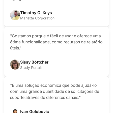
Timothy G. Keys
Marietta Corporation
"Gostamos porque é fácil de usar e oferece uma
ótima funcionalidade, como recursos de relatório
úteis."
Sissy Böttcher
Study Portals
"É uma solução econômica que pode ajudá-lo
com uma grande quantidade de solicitações de
suporte através de diferentes canais."
Ivan Golubović