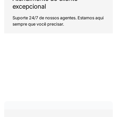
excepcional
Suporte 24/7 de nossos agentes. Estamos aqui
sempre que você precisar.