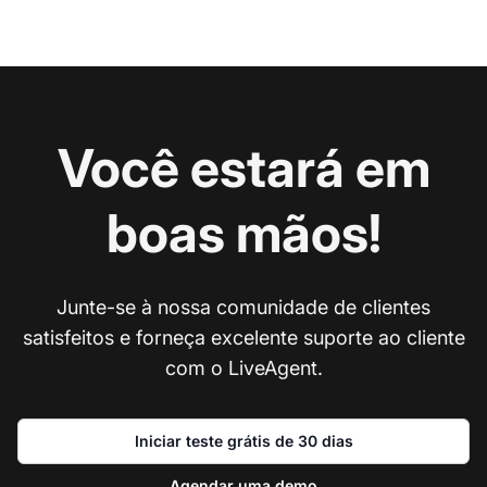
Você estará em
boas mãos!
Junte-se à nossa comunidade de clientes
satisfeitos e forneça excelente suporte ao cliente
com o LiveAgent.
Iniciar teste grátis de 30 dias
Agendar uma demo