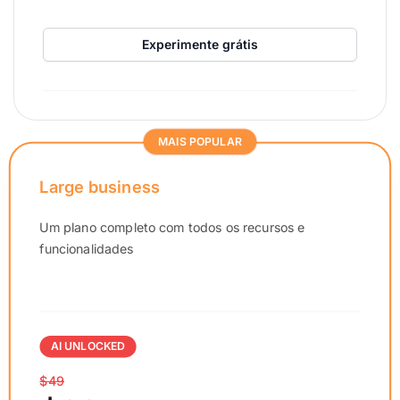
Experimente grátis
MAIS POPULAR
Large business
Um plano completo com todos os recursos e
funcionalidades
AI UNLOCKED
$49