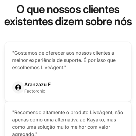
O que nossos clientes
existentes dizem sobre nós
"Gostamos de oferecer aos nossos clientes a
melhor experiência de suporte. É por isso que
escolhemos LiveAgent."
Aranzazu F
Factorchic
"Recomendo altamente o produto LiveAgent, não
apenas como uma alternativa ao Kayako, mas
como uma solução muito melhor com valor
agregado."