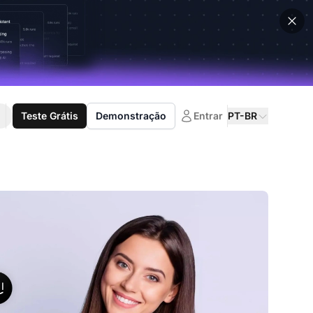
Teste Grátis
Demonstração
Entrar
PT-BR