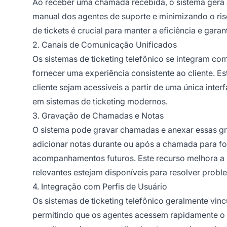
Ao receber uma chamada recebida, o sistema gera 
manual dos agentes de suporte e minimizando o ri
de tickets é crucial para manter a eficiência e garan
2. Canais de Comunicação Unificados
Os sistemas de ticketing telefônico se integram co
fornecer uma experiência consistente ao cliente. E
cliente sejam acessíveis a partir de uma única inte
em sistemas de ticketing modernos.
3. Gravação de Chamadas e Notas
O sistema pode gravar chamadas e anexar essas gr
adicionar notas durante ou após a chamada para fo
acompanhamentos futuros. Este recurso melhora a 
relevantes estejam disponíveis para resolver proble
4. Integração com Perfis de Usuário
Os sistemas de ticketing telefônico geralmente vinc
permitindo que os agentes acessem rapidamente o hi