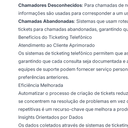
Chamadores Desconhecidos
: Para chamadas de n
informações são usadas para corresponder a um usuá
Chamadas Abandonadas
: Sistemas que usam rot
tickets para chamadas abandonadas, garantindo qu
Benefícios do Ticketing Telefônico
Atendimento ao Cliente Aprimorado
Os sistemas de ticketing telefônico permitem que a
garantindo que cada consulta seja documentada e 
equipes de suporte podem fornecer serviço persona
preferências anteriores.
Eficiência Melhorada
Automatizar o processo de criação de tickets reduz
se concentrem na resolução de problemas em vez de
repetitivas é um recurso-chave que melhora a produ
Insights Orientados por Dados
Os dados coletados através de sistemas de ticketin