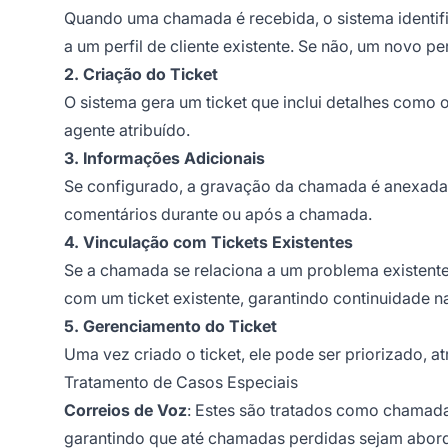
Quando uma chamada é recebida, o sistema identifi
a um perfil de cliente existente. Se não, um novo per
2. Criação do Ticket
O sistema gera um ticket que inclui detalhes como
agente atribuído.
3. Informações Adicionais
Se configurado, a gravação da chamada é anexada 
comentários durante ou após a chamada.
4. Vinculação com Tickets Existentes
Se a chamada se relaciona a um problema existent
com um ticket existente, garantindo continuidade 
5. Gerenciamento do Ticket
Uma vez criado o ticket, ele pode ser priorizado, a
Tratamento de Casos Especiais
Correios de Voz
: Estes são tratados como chamada
garantindo que até chamadas perdidas sejam abor