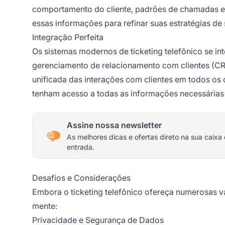
comportamento do cliente, padrões de chamadas 
essas informações para refinar suas estratégias de 
Integração Perfeita
Os sistemas modernos de ticketing telefônico se i
gerenciamento de relacionamento com clientes (C
unificada das interações com clientes em todos os 
tenham acesso a todas as informações necessárias 
Assine nossa newsletter
As melhores dicas e ofertas direto na sua caixa
entrada.
Desafios e Considerações
Embora o ticketing telefônico ofereça numerosas v
mente:
Privacidade e Segurança de Dados