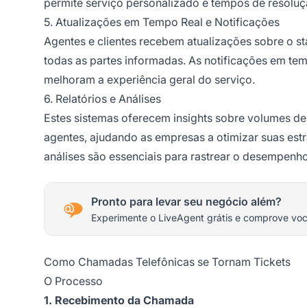
permite serviço personalizado e tempos de resoluç
5. Atualizações em Tempo Real e Notificações
Agentes e clientes recebem atualizações sobre o st
todas as partes informadas. As notificações em tem
melhoram a experiência geral do serviço.
6. Relatórios e Análises
Estes sistemas oferecem insights sobre volumes 
agentes, ajudando as empresas a otimizar suas estr
análises são essenciais para rastrear o desempenho 
Pronto para levar seu negócio além?
Experimente o LiveAgent grátis e comprove vo
Como Chamadas Telefônicas se Tornam Tickets
O Processo
1. Recebimento da Chamada