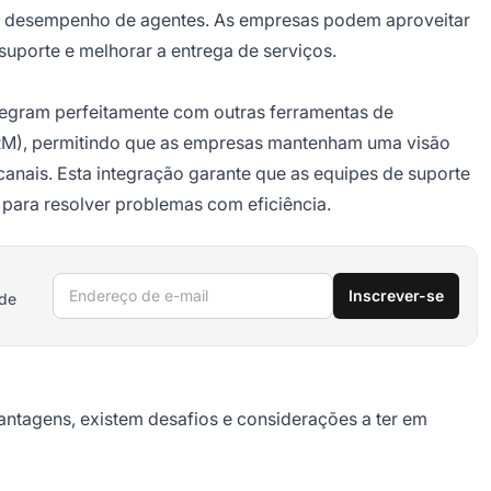
e desempenho de agentes. As empresas podem aproveitar
suporte e melhorar a entrega de serviços.
ntegram perfeitamente com outras ferramentas de
RM), permitindo que as empresas mantenham uma visão
canais. Esta integração garante que as equipes de suporte
para resolver problemas com eficiência.
Endereço de e-mail
Inscrever-se
 de
antagens, existem desafios e considerações a ter em