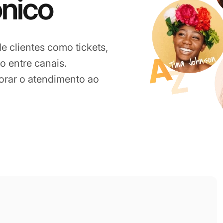
ônico
e clientes como tickets,
 entre canais.
orar o atendimento ao