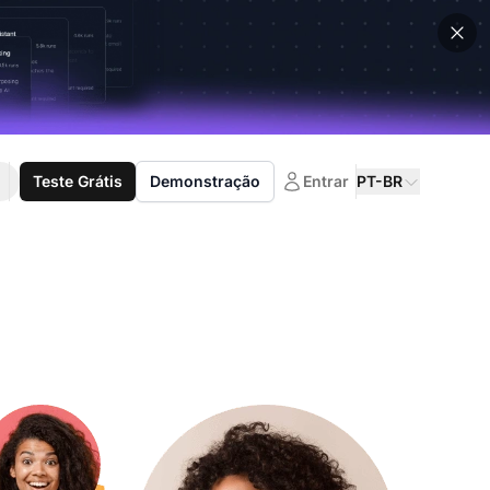
Teste Grátis
Demonstração
Entrar
PT-BR