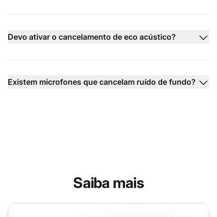
Devo ativar o cancelamento de eco acústico?
Existem microfones que cancelam ruído de fundo?
Saiba mais
Buffer de Jitter