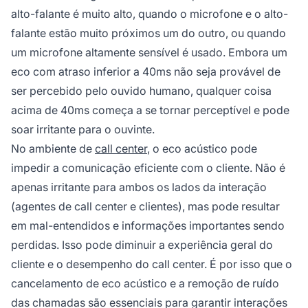
alto-falante é muito alto, quando o microfone e o alto-
falante estão muito próximos um do outro, ou quando
um microfone altamente sensível é usado. Embora um
eco com atraso inferior a 40ms não seja provável de
ser percebido pelo ouvido humano, qualquer coisa
acima de 40ms começa a se tornar perceptível e pode
soar irritante para o ouvinte.
No ambiente de
call center
, o eco acústico pode
impedir a comunicação eficiente com o cliente. Não é
apenas irritante para ambos os lados da interação
(agentes de call center e clientes), mas pode resultar
em mal-entendidos e informações importantes sendo
perdidas. Isso pode diminuir a experiência geral do
cliente e o desempenho do call center. É por isso que o
cancelamento de eco acústico e a remoção de ruído
das chamadas são essenciais para garantir interações