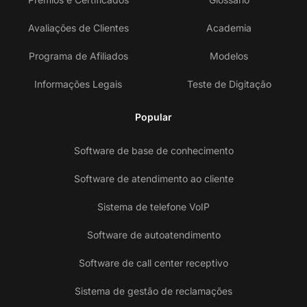
Avaliações de Clientes
Academia
Programa de Afiliados
Modelos
Informações Legais
Teste de Digitação
Popular
Software de base de conhecimento
Software de atendimento ao cliente
Sistema de telefone VoIP
Software de autoatendimento
Software de call center receptivo
Sistema de gestão de reclamações