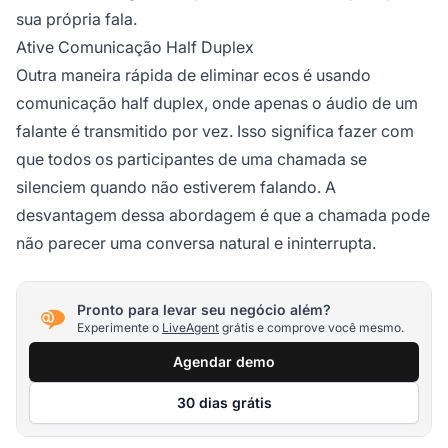
sua própria fala.
Ative Comunicação Half Duplex
Outra maneira rápida de eliminar ecos é usando
comunicação half duplex, onde apenas o áudio de um
falante é transmitido por vez. Isso significa fazer com
que todos os participantes de uma chamada se
silenciem quando não estiverem falando. A
desvantagem dessa abordagem é que a chamada pode
não parecer uma conversa natural e ininterrupta.
Pronto para levar seu negócio além?
Experimente o
LiveAgent
grátis e comprove você mesmo.
Agendar demo
30 dias grátis