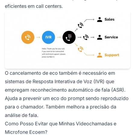
eficientes em call centers.
O cancelamento de eco também é necessário em
sistemas de Resposta Interativa de Voz (IVR) que
empregam reconhecimento automático de fala (ASR).
Ajuda a prevenir um eco do prompt sendo reproduzido
para o chamador. Também melhora a precisão da
análise de fala.
Como Posso Evitar que Minhas Videochamadas e
Microfone Ecoem?