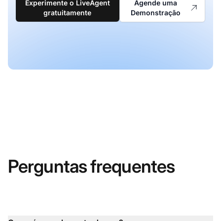
Experimente o LiveAgent
Agende uma
gratuitamente
Demonstração
Perguntas frequentes