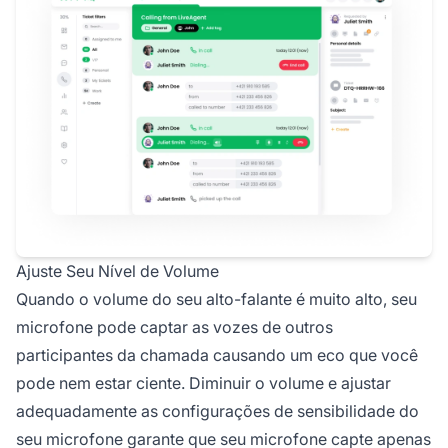
Ajuste Seu Nível de Volume
Quando o volume do seu alto-falante é muito alto, seu
microfone pode captar as vozes de outros
participantes da chamada causando um eco que você
pode nem estar ciente. Diminuir o volume e ajustar
adequadamente as configurações de sensibilidade do
seu microfone garante que seu microfone capte apenas