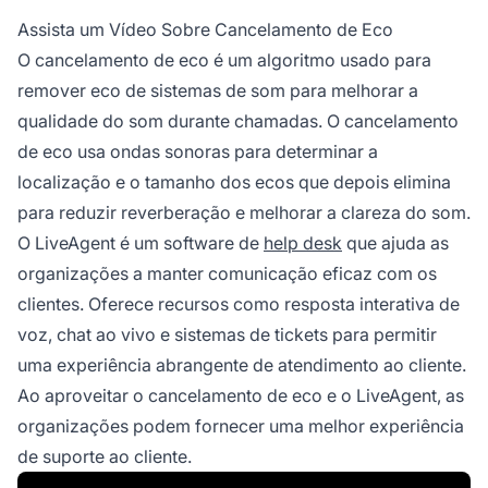
Assista um Vídeo Sobre Cancelamento de Eco
O cancelamento de eco é um algoritmo usado para
remover eco de sistemas de som para melhorar a
qualidade do som durante chamadas. O cancelamento
de eco usa ondas sonoras para determinar a
localização e o tamanho dos ecos que depois elimina
para reduzir reverberação e melhorar a clareza do som.
O LiveAgent é um software de
help desk
que ajuda as
organizações a manter comunicação eficaz com os
clientes. Oferece recursos como resposta interativa de
voz, chat ao vivo e sistemas de tickets para permitir
uma experiência abrangente de atendimento ao cliente.
Ao aproveitar o cancelamento de eco e o LiveAgent, as
organizações podem fornecer uma melhor experiência
de suporte ao cliente.