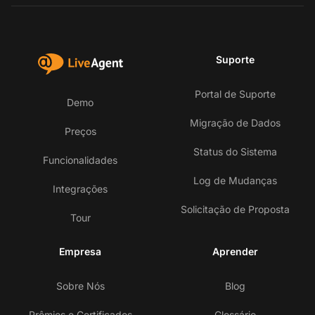
Suporte
Portal de Suporte
Demo
Migração de Dados
Preços
Status do Sistema
Funcionalidades
Log de Mudanças
Integrações
Solicitação de Proposta
Tour
Empresa
Aprender
Sobre Nós
Blog
Prêmios e Certificados
Glossário