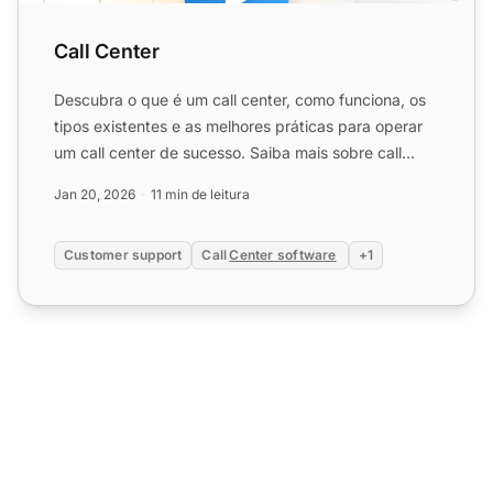
Call Center
Descubra o que é um call center, como funciona, os
tipos existentes e as melhores práticas para operar
um call center de sucesso. Saiba mais sobre call
centers ...
Jan 20, 2026
11 min de leitura
Customer support
Call
Center software
+1