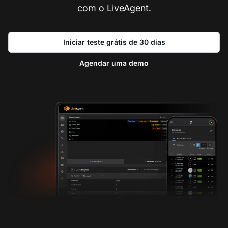
com o LiveAgent.
Iniciar teste grátis de 30 dias
Agendar uma demo