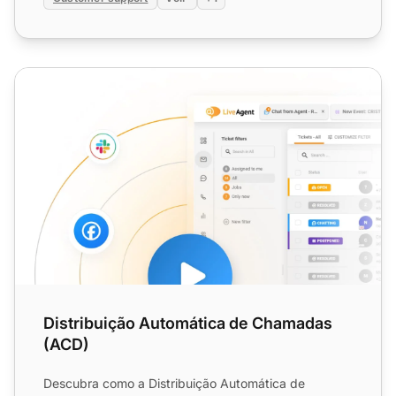
Distribuição Automática de Chamadas (ACD)
Distribuição Automática de Chamadas
(ACD)
Descubra como a Distribuição Automática de