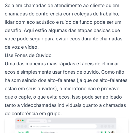
Seja em chamadas de atendimento ao cliente ou em
chamadas de conferência com colegas de trabalho,
lidar com eco acústico e ruído de fundo pode ser um
desafio. Aqui estão algumas das etapas básicas que
você pode seguir para evitar ecos durante chamadas
de voz e vídeo.
Use Fones de Ouvido
Uma das maneiras mais rápidas e fáceis de eliminar
ecos é simplesmente usar fones de ouvido. Como não
há som saindo dos alto-falantes (já que os alto-falantes
estão em seus ouvidos), o microfone não é provável
que o capte, o que evita ecos. Isso pode ser aplicado
tanto a videochamadas individuais quanto a chamadas
de conferência em grupo.