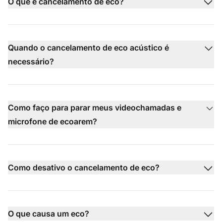
O que é cancelamento de eco?
Quando o cancelamento de eco acústico é
necessário?
Como faço para parar meus videochamadas e
microfone de ecoarem?
Como desativo o cancelamento de eco?
O que causa um eco?