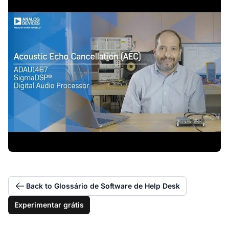
Back to Glossário de Software de Help Desk
Experimentar grátis