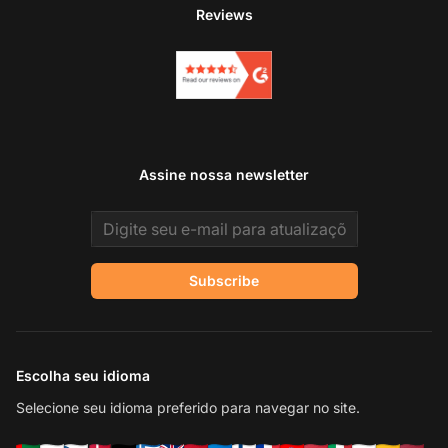
Reviews
Assine nossa newsletter
Email address
Subscribe
Escolha seu idioma
Selecione seu idioma preferido para navegar no site.