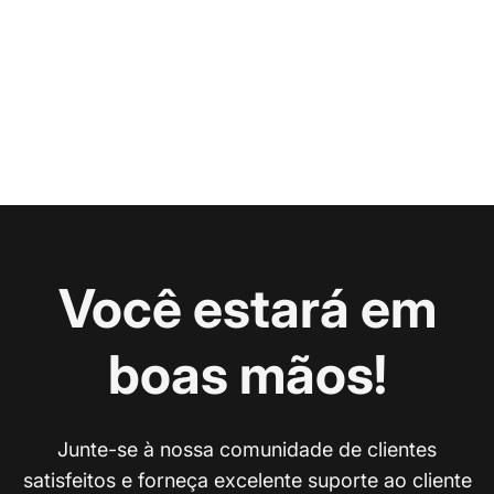
Você estará em
boas mãos!
Junte-se à nossa comunidade de clientes
satisfeitos e forneça excelente suporte ao cliente