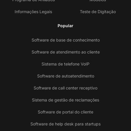
Informações Legais
Teste de Digitação
Popular
Software de base de conhecimento
Software de atendimento ao cliente
Sistema de telefone VoIP
Software de autoatendimento
Software de call center receptivo
Sistema de gestão de reclamações
Software de portal do cliente
Software de help desk para startups