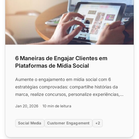
6 Maneiras de Engajar Clientes em
Plataformas de Mídia Social
Aumente o engajamento em mídia social com 6
estratégias comprovadas: compartilhe histórias da
marca, realize concursos, personalize experiências,
use vídeos e m...
Jan 20, 2026
10 min de leitura
Social Media
Customer Engagement
+2