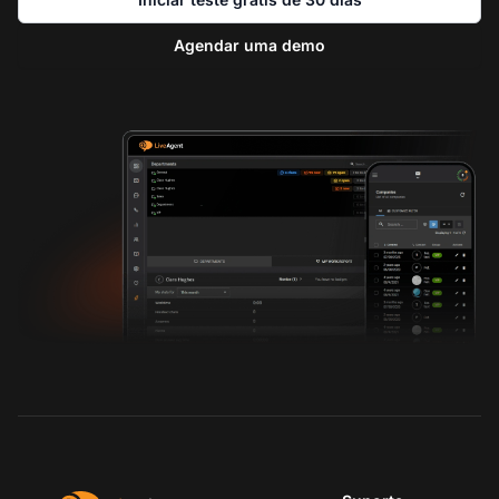
Agendar uma demo