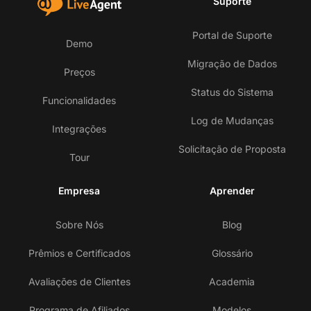
Suporte
Portal de Suporte
Demo
Migração de Dados
Preços
Status do Sistema
Funcionalidades
Log de Mudanças
Integrações
Solicitação de Proposta
Tour
Empresa
Aprender
Sobre Nós
Blog
Prêmios e Certificados
Glossário
Avaliações de Clientes
Academia
Programa de Afiliados
Modelos