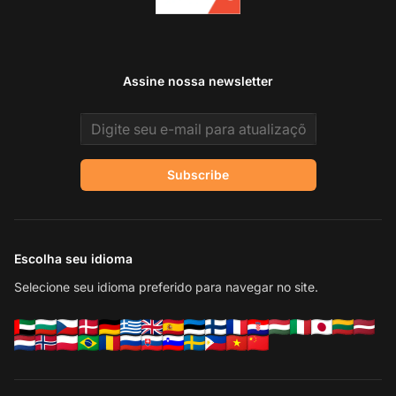
Assine nossa newsletter
Email address
Subscribe
Escolha seu idioma
Selecione seu idioma preferido para navegar no site.