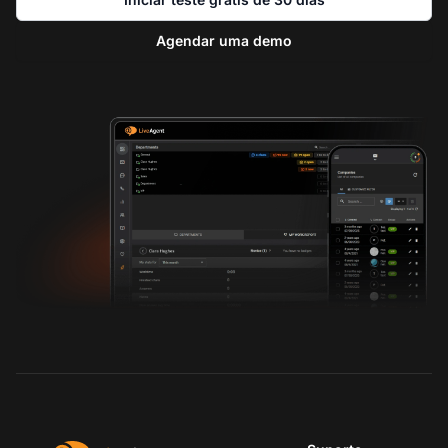
Agendar uma demo