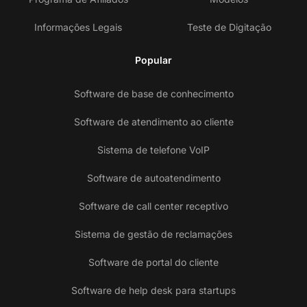
Informações Legais
Teste de Digitação
Popular
Software de base de conhecimento
Software de atendimento ao cliente
Sistema de telefone VoIP
Software de autoatendimento
Software de call center receptivo
Sistema de gestão de reclamações
Software de portal do cliente
Software de help desk para startups