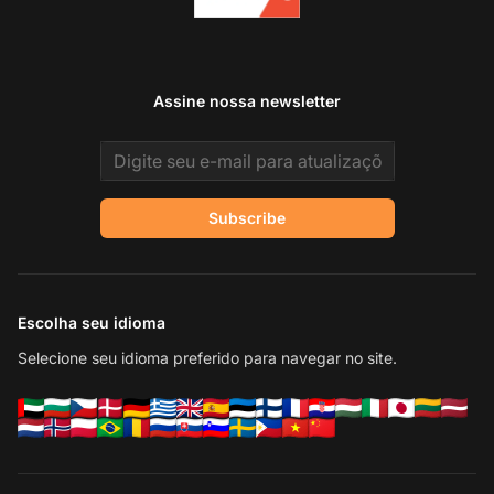
Assine nossa newsletter
Email address
Subscribe
Escolha seu idioma
Selecione seu idioma preferido para navegar no site.