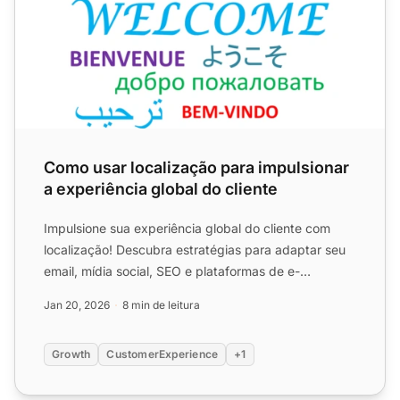
Como usar localização para impulsionar
a experiência global do cliente
Impulsione sua experiência global do cliente com
localização! Descubra estratégias para adaptar seu
email, mídia social, SEO e plataformas de e-
commerce aos mer...
Jan 20, 2026
8 min de leitura
Growth
CustomerExperience
+1