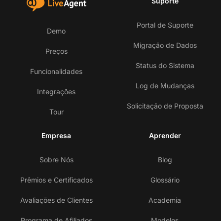
Suporte
Portal de Suporte
Demo
Migração de Dados
Preços
Status do Sistema
Funcionalidades
Log de Mudanças
Integrações
Solicitação de Proposta
Tour
Empresa
Aprender
Sobre Nós
Blog
Prêmios e Certificados
Glossário
Avaliações de Clientes
Academia
Programa de Afiliados
Modelos