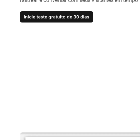
Inicie teste gratuito de 30 dias