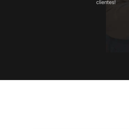
clientes!