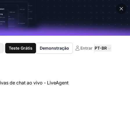
Teste Grátis
Demonstração
Entrar
PT-BR