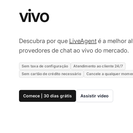
vivo
Descubra por que
LiveAgent
é a melhor al
provedores de chat ao vivo do mercado.
Sem taxa de configuração
Atendimento ao cliente 24/7
Sem cartão de crédito necessário
Cancele a qualquer mome
Comece | 30 dias grátis
Assistir vídeo