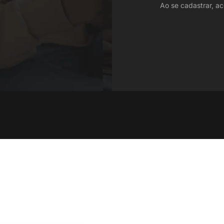
Ao se cadastrar, ac