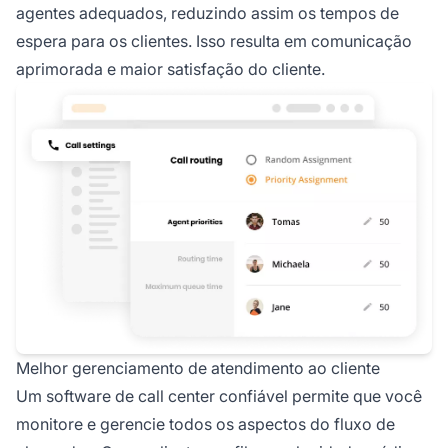
agentes adequados, reduzindo assim os tempos de
espera para os clientes. Isso resulta em comunicação
aprimorada e maior satisfação do cliente.
Melhor gerenciamento de atendimento ao cliente
Um software de call center confiável permite que você
monitore e gerencie todos os aspectos do fluxo de