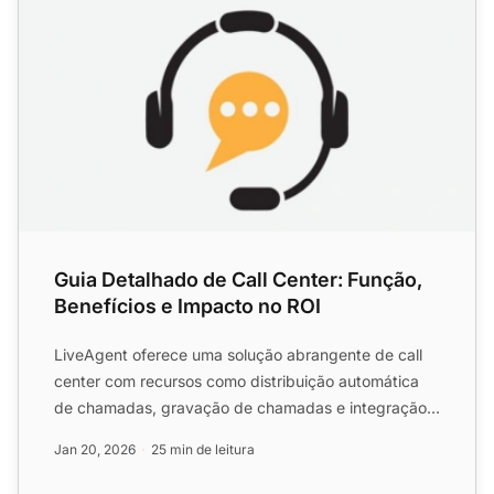
Guia Detalhado de Call Center: Função,
Benefícios e Impacto no ROI
LiveAgent oferece uma solução abrangente de call
center com recursos como distribuição automática
de chamadas, gravação de chamadas e integração
VoIP. Configure...
Jan 20, 2026
25 min de leitura