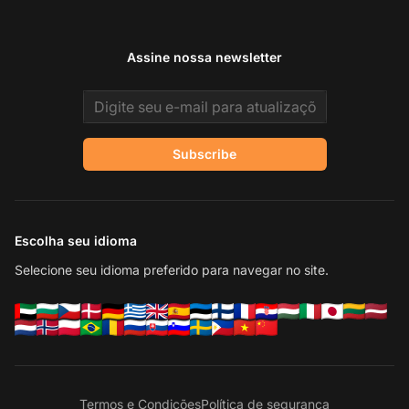
Assine nossa newsletter
Email address
Subscribe
Escolha seu idioma
Selecione seu idioma preferido para navegar no site.
Termos e Condições
Política de segurança