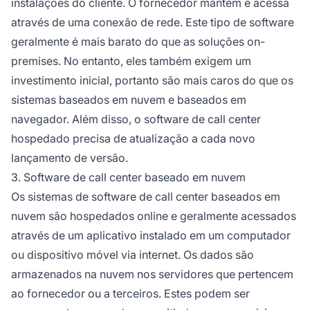
instalações do cliente. O fornecedor mantém e acessa
através de uma conexão de rede. Este tipo de software
geralmente é mais barato do que as soluções on-
premises. No entanto, eles também exigem um
investimento inicial, portanto são mais caros do que os
sistemas baseados em nuvem e baseados em
navegador. Além disso, o software de call center
hospedado precisa de atualização a cada novo
lançamento de versão.
3. Software de call center baseado em nuvem
Os sistemas de software de call center baseados em
nuvem são hospedados online e geralmente acessados
através de um aplicativo instalado em um computador
ou dispositivo móvel via internet. Os dados são
armazenados na nuvem nos servidores que pertencem
ao fornecedor ou a terceiros. Estes podem ser