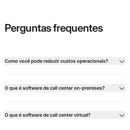
Perguntas frequentes
Como você pode reduzir custos operacionais?
O que é software de call center on-premises?
O que é software de call center virtual?