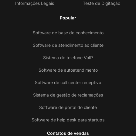
Informações Legais
Teste de Digitação
Popular
Software de base de conhecimento
Software de atendimento ao cliente
Sistema de telefone VoIP
Software de autoatendimento
Software de call center receptivo
Sistema de gestão de reclamações
Software de portal do cliente
Software de help desk para startups
Contatos de vendas