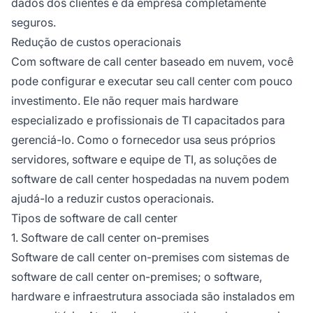
dados dos clientes e da empresa completamente
seguros.
Redução de custos operacionais
Com software de call center baseado em nuvem, você
pode configurar e executar seu call center com pouco
investimento. Ele não requer mais hardware
especializado e profissionais de TI capacitados para
gerenciá-lo. Como o fornecedor usa seus próprios
servidores, software e equipe de TI, as soluções de
software de call center hospedadas na nuvem podem
ajudá-lo a reduzir custos operacionais.
Tipos de software de call center
1. Software de call center on-premises
Software de call center on-premises com sistemas de
software de call center on-premises; o software,
hardware e infraestrutura associada são instalados em