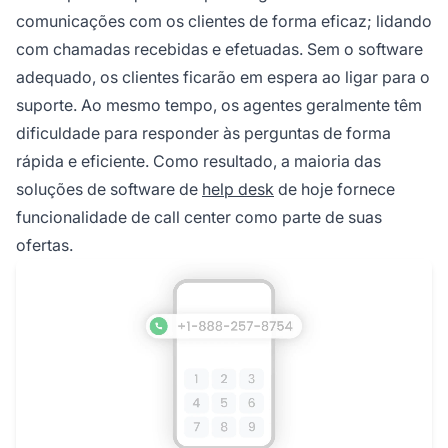
comunicações com os clientes de forma eficaz; lidando
com chamadas recebidas e efetuadas. Sem o software
adequado, os clientes ficarão em espera ao ligar para o
suporte. Ao mesmo tempo, os agentes geralmente têm
dificuldade para responder às perguntas de forma
rápida e eficiente. Como resultado, a maioria das
soluções de software de
help desk
de hoje fornece
funcionalidade de call center como parte de suas
ofertas.