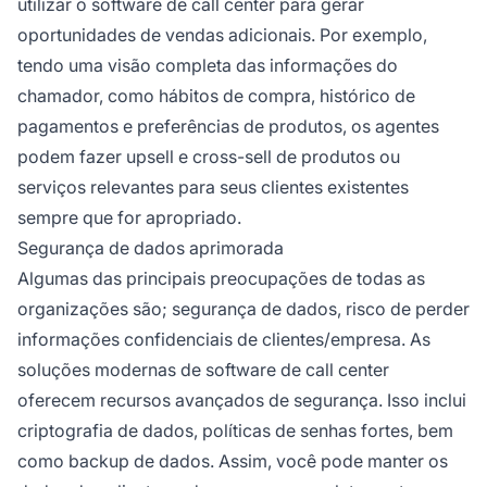
utilizar o software de call center para gerar
oportunidades de vendas adicionais. Por exemplo,
tendo uma visão completa das informações do
chamador, como hábitos de compra, histórico de
pagamentos e preferências de produtos, os agentes
podem fazer upsell e cross-sell de produtos ou
serviços relevantes para seus clientes existentes
sempre que for apropriado.
Segurança de dados aprimorada
Algumas das principais preocupações de todas as
organizações são; segurança de dados, risco de perder
informações confidenciais de clientes/empresa. As
soluções modernas de software de call center
oferecem recursos avançados de segurança. Isso inclui
criptografia de dados, políticas de senhas fortes, bem
como backup de dados. Assim, você pode manter os