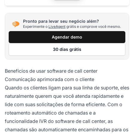
Pronto para levar seu negócio além?
Experimente o
LiveAgent
grátis e comprove você mesmo.
Agendar demo
30 dias grátis
Benefícios de usar software de call center
Comunicação aprimorada com o cliente
Quando os clientes ligam para sua linha de suporte, eles
naturalmente querem que você atenda rapidamente e
lide com suas solicitações de forma eficiente. Com o
roteamento automático de chamadas e a
funcionalidade IVR do software de call center, as
chamadas são automaticamente encaminhadas para os