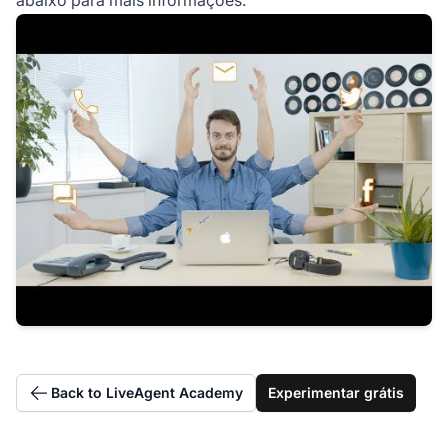
Back to LiveAgent Academy
Experimentar grátis