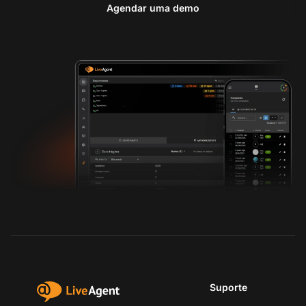
Agendar uma demo
Suporte