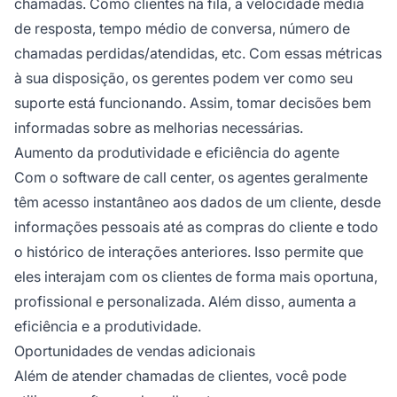
chamadas. Como clientes na fila, a velocidade média
de resposta, tempo médio de conversa, número de
chamadas perdidas/atendidas, etc. Com essas métricas
à sua disposição, os gerentes podem ver como seu
suporte está funcionando. Assim, tomar decisões bem
informadas sobre as melhorias necessárias.
Aumento da produtividade e eficiência do agente
Com o software de call center, os agentes geralmente
têm acesso instantâneo aos dados de um cliente, desde
informações pessoais até as compras do cliente e todo
o histórico de interações anteriores. Isso permite que
eles interajam com os clientes de forma mais oportuna,
profissional e personalizada. Além disso, aumenta a
eficiência e a produtividade.
Oportunidades de vendas adicionais
Além de atender chamadas de clientes, você pode