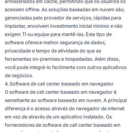
armazenados em cache, permitindo que os usuários os
acessem offline. As soluções baseadas em nuvem são;
gerenciadas pelo provedor de serviços, rápidas para
implantar, envolvem investimento inicial mínimo e não
exigem TI ou equipe para mantê-las. Este tipo de
software oferece melhor segurança de dados,
privacidade e tempo de atividade do que as
ferramentas on-premises e hospedadas. Além disso,
você pode integrá-lo facilmente com outros aplicativos
de negócios.
4. Software de call center baseado em navegador
O software de call center baseado em navegador é
semelhante ao software baseado em nuvem. A principal
diferença é o acesso através do navegador de internet
em vez de através de um aplicativo instalado. Os
fornecedores de software de call center baseado em