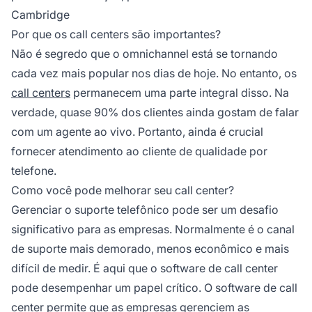
Cambridge
Por que os call centers são importantes?
Não é segredo que o omnichannel está se tornando
cada vez mais popular nos dias de hoje. No entanto, os
call centers
permanecem uma parte integral disso. Na
verdade, quase 90% dos clientes ainda gostam de falar
com um agente ao vivo. Portanto, ainda é crucial
fornecer atendimento ao cliente de qualidade por
telefone.
Como você pode melhorar seu call center?
Gerenciar o suporte telefônico pode ser um desafio
significativo para as empresas. Normalmente é o canal
de suporte mais demorado, menos econômico e mais
difícil de medir. É aqui que o software de call center
pode desempenhar um papel crítico. O software de call
center permite que as empresas gerenciem as