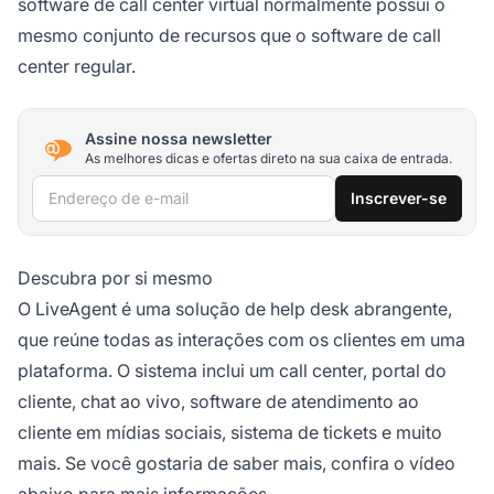
software de call center virtual normalmente possui o
mesmo conjunto de recursos que o software de call
center regular.
Assine nossa newsletter
As melhores dicas e ofertas direto na sua caixa de entrada.
Endereço de e-mail
Inscrever-se
Descubra por si mesmo
O LiveAgent é uma solução de help desk abrangente,
que reúne todas as interações com os clientes em uma
plataforma. O sistema inclui um call center, portal do
cliente, chat ao vivo, software de atendimento ao
cliente em mídias sociais, sistema de tickets e muito
mais. Se você gostaria de saber mais, confira o vídeo
abaixo para mais informações.