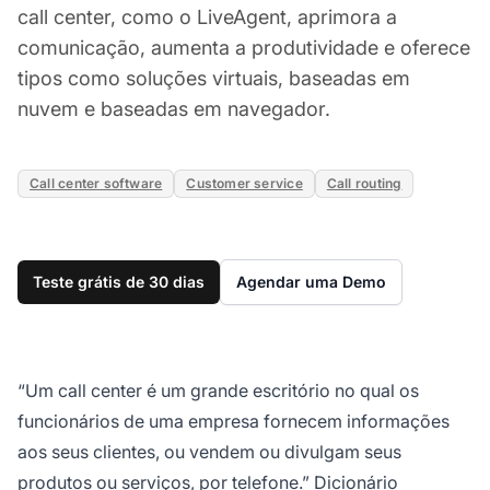
call center, como o LiveAgent, aprimora a
comunicação, aumenta a produtividade e oferece
tipos como soluções virtuais, baseadas em
nuvem e baseadas em navegador.
Call center software
Customer service
Call routing
Teste grátis de 30 dias
Agendar uma Demo
“Um call center é um grande escritório no qual os
funcionários de uma empresa fornecem informações
aos seus clientes, ou vendem ou divulgam seus
produtos ou serviços, por telefone.” Dicionário