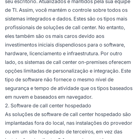
seu escritório. Atualizados e mantidos pela sua equipe
de TI. Assim, você mantém o controle sobre todos os
sistemas integrados e dados. Estes são os tipos mais
profissionais de soluções de call center. No entanto,
eles também são os mais caros devido aos
investimentos iniciais dispendiosos para o software,
hardware, licenciamento e infraestrutura. Por outro
lado, os sistemas de call center on-premises oferecem
opções limitadas de personalização e integração. Este
tipo de software não fornece o mesmo nível de
segurança e tempo de atividade que os tipos baseados
em nuvem e baseados em navegador.
2. Software de call center hospedado
As soluções de software de call center hospedado são
implantadas fora do local, nas instalações do provedor
ou em um site hospedado de terceiros, em vez das