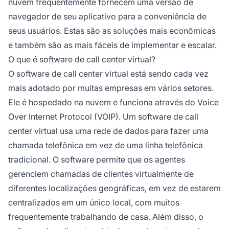
nuvem frequentemente fornecem uma versão de
navegador de seu aplicativo para a conveniência de
seus usuários. Estas são as soluções mais econômicas
e também são as mais fáceis de implementar e escalar.
O que é software de call center virtual?
O software de call center virtual está sendo cada vez
mais adotado por muitas empresas em vários setores.
Ele é hospedado na nuvem e funciona através do Voice
Over Internet Protocol (VOIP). Um software de call
center virtual usa uma rede de dados para fazer uma
chamada telefônica em vez de uma linha telefônica
tradicional. O software permite que os agentes
gerenciem chamadas de clientes virtualmente de
diferentes localizações geográficas, em vez de estarem
centralizados em um único local, com muitos
frequentemente trabalhando de casa. Além disso, o