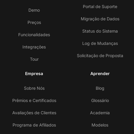
Portal de Suporte
Demo
Migração de Dados
Preços
Status do Sistema
Funcionalidades
Log de Mudanças
Integrações
Solicitação de Proposta
Tour
Empresa
Aprender
Sobre Nós
Blog
Prêmios e Certificados
Glossário
Avaliações de Clientes
Academia
Programa de Afiliados
Modelos